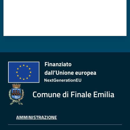
Comune di Finale Emilia
AMMINISTRAZIONE