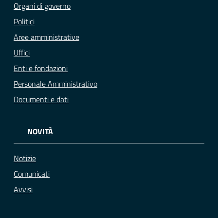
Organi di governo
Politici
Aree amministrative
Uffici
Enti e fondazioni
Personale Amministrativo
Documenti e dati
NOVITÀ
Notizie
Comunicati
Avvisi