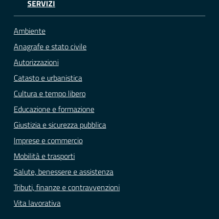
SERVIZI
Ambiente
Anagrafe e stato civile
Autorizzazioni
Catasto e urbanistica
Cultura e tempo libero
Educazione e formazione
Giustizia e sicurezza pubblica
Imprese e commercio
Mobilità e trasporti
Salute, benessere e assistenza
Tributi, finanze e contravvenzioni
Vita lavorativa