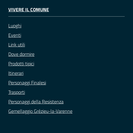
VIVERE IL COMUNE
Luoghi
Eventi
Link utili
Dove dormire
Prodotti tipici
Itinerari
Personaggi Finalesi
Trasporti
Personaggi della Resistenza
Gemellaggio Grézieu-la-Varenne