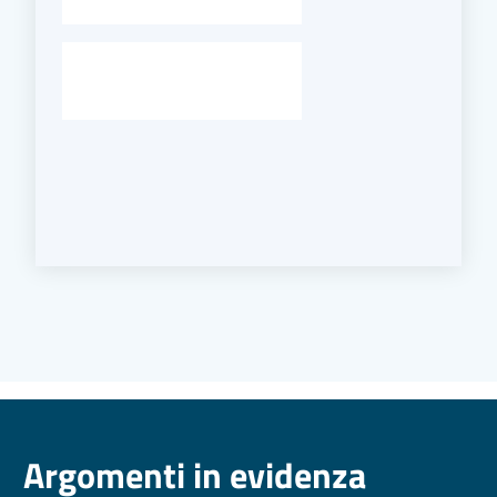
-
Argomenti in evidenza