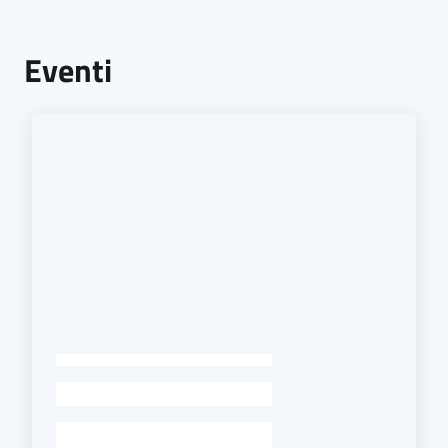
Eventi
-