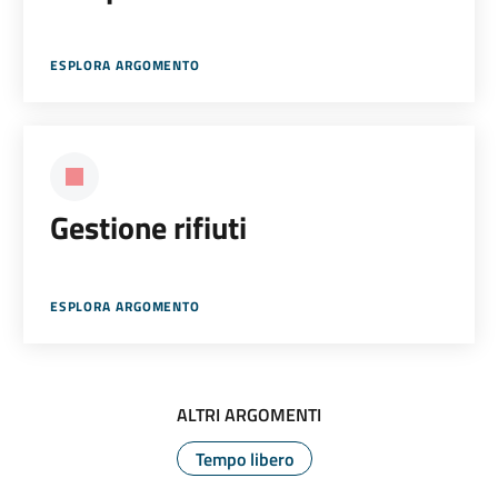
ESPLORA ARGOMENTO
Gestione rifiuti
ESPLORA ARGOMENTO
ALTRI ARGOMENTI
Tempo libero