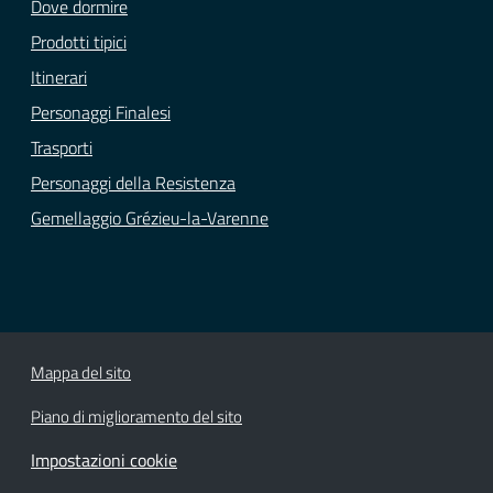
Dove dormire
Prodotti tipici
Itinerari
Personaggi Finalesi
Trasporti
Personaggi della Resistenza
Gemellaggio Grézieu-la-Varenne
Mappa del sito
Piano di miglioramento del sito
Impostazioni cookie