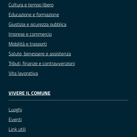
Cultura e tempo libero
Educazione e formazione
Giustizia e sicurezza pubblica
Imprese e commercio
Mobilità e trasporti
Salute, benessere e assistenza
Tributi, finanze e contravvenzioni
Vita lavorativa
VIVERE IL COMUNE
Luoghi
Eventi
Link utili