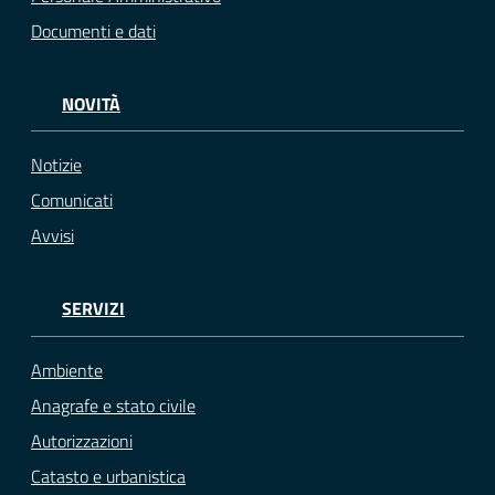
Documenti e dati
NOVITÀ
Notizie
Comunicati
Avvisi
SERVIZI
Ambiente
Anagrafe e stato civile
Autorizzazioni
Catasto e urbanistica