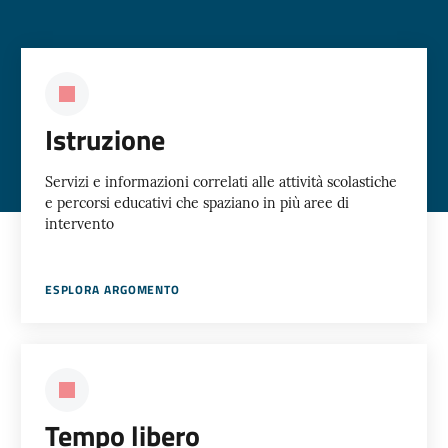
Istruzione
Servizi e informazioni correlati alle attività scolastiche
e percorsi educativi che spaziano in più aree di
intervento
ESPLORA ARGOMENTO
Tempo libero