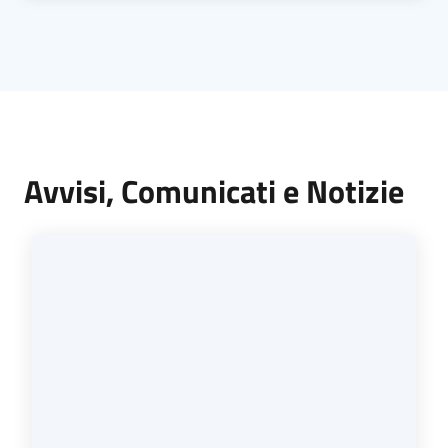
Avvisi, Comunicati e Notizie