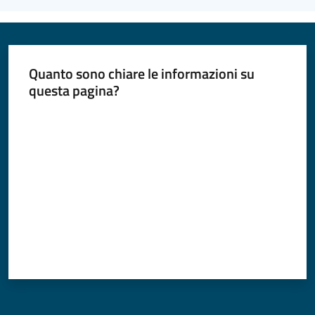
Quanto sono chiare le informazioni su
questa pagina?
Valuta da 1 a 5 stelle