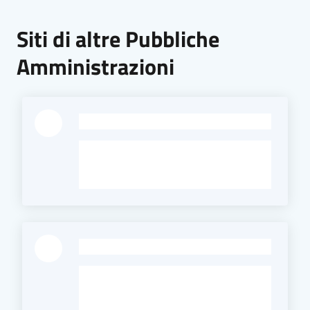
Siti di altre Pubbliche
Amministrazioni
-
-