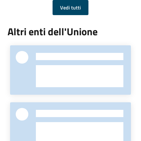
Vedi tutti
Altri enti dell'Unione
-
-