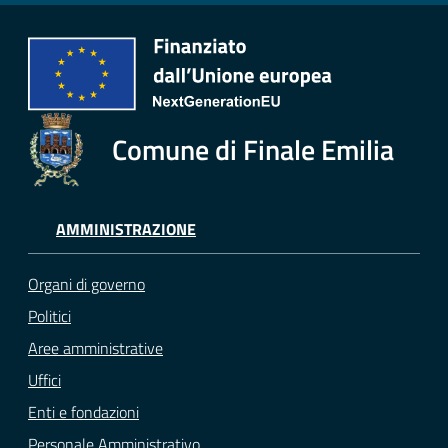
Comune di Finale Emilia
AMMINISTRAZIONE
Organi di governo
Politici
Aree amministrative
Uffici
Enti e fondazioni
Personale Amministrativo