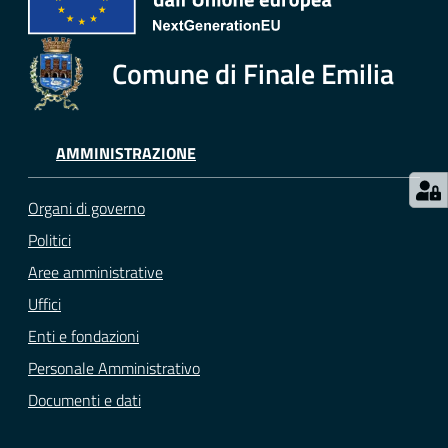
Comune di Finale Emilia
AMMINISTRAZIONE
Organi di governo
Politici
Aree amministrative
Uffici
Enti e fondazioni
Personale Amministrativo
Documenti e dati