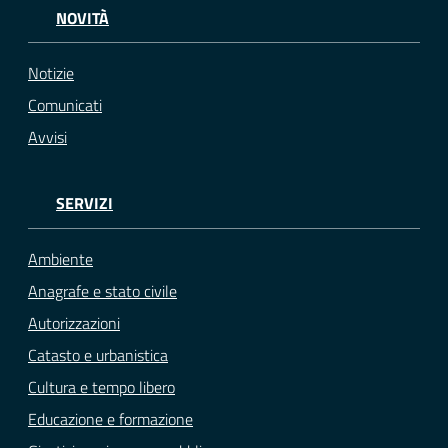
NOVITÀ
Notizie
Comunicati
Avvisi
SERVIZI
Ambiente
Anagrafe e stato civile
Autorizzazioni
Catasto e urbanistica
Cultura e tempo libero
Educazione e formazione