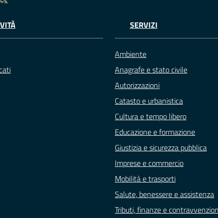
VITÀ
SERVIZI
Ambiente
ati
Anagrafe e stato civile
Autorizzazioni
Catasto e urbanistica
Cultura e tempo libero
Educazione e formazione
Giustizia e sicurezza pubblica
Imprese e commercio
Mobilità e trasporti
Salute, benessere e assistenza
Tributi, finanze e contravvenzion