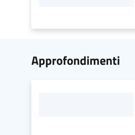
Approfondimenti