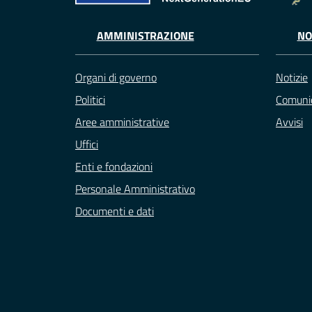
AMMINISTRAZIONE
NO
Organi di governo
Notizie
Politici
Comunic
Aree amministrative
Avvisi
Uffici
Enti e fondazioni
Personale Amministrativo
Documenti e dati