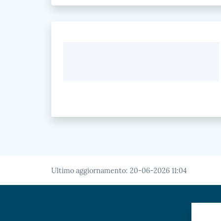
Ultimo aggiornamento
:
20-06-2026 11:04