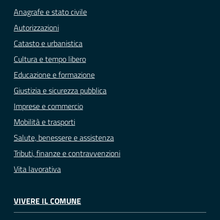
Anagrafe e stato civile
Autorizzazioni
Catasto e urbanistica
Cultura e tempo libero
Educazione e formazione
Giustizia e sicurezza pubblica
Imprese e commercio
Mobilità e trasporti
Salute, benessere e assistenza
Tributi, finanze e contravvenzioni
Vita lavorativa
VIVERE IL COMUNE