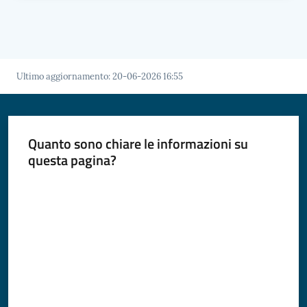
Ultimo aggiornamento
:
20-06-2026 16:55
Quanto sono chiare le informazioni su
questa pagina?
Valuta da 1 a 5 stelle