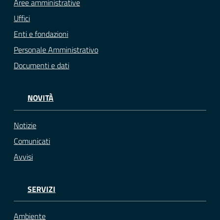
Aree amministrative
Uffici
Enti e fondazioni
Personale Amministrativo
Documenti e dati
NOVITÀ
Notizie
Comunicati
Avvisi
SERVIZI
Ambiente