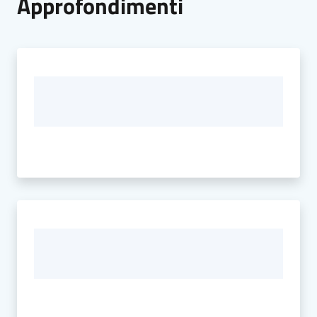
Approfondimenti