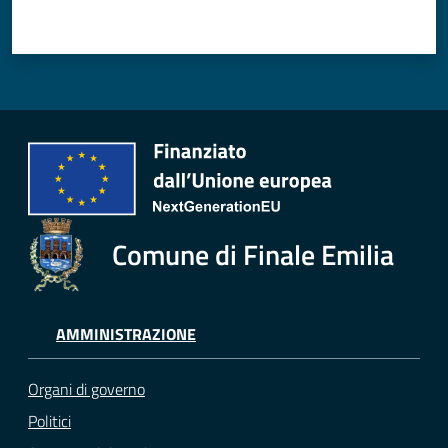
Comune di Finale Emilia
AMMINISTRAZIONE
Organi di governo
Politici