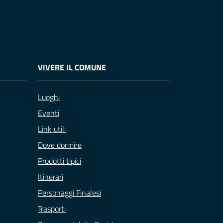
VIVERE IL COMUNE
Luoghi
Eventi
Link utili
Dove dormire
Prodotti tipici
Itinerari
Personaggi Finalesi
Trasporti