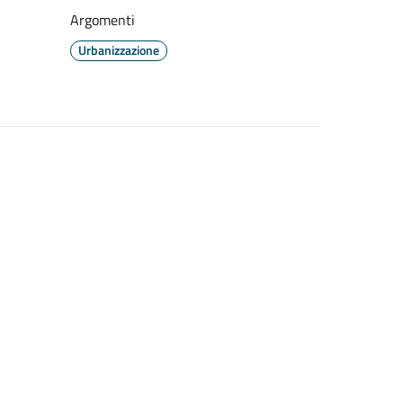
Argomenti
Urbanizzazione