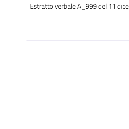
Estratto verbale A_999 del 11 dic