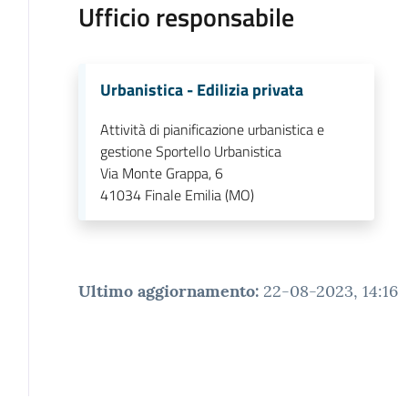
Ufficio responsabile
Urbanistica - Edilizia privata
Attività di pianificazione urbanistica e
gestione Sportello Urbanistica
Via Monte Grappa, 6
41034
Finale Emilia (MO)
Ultimo aggiornamento
:
22-08-2023, 14:16