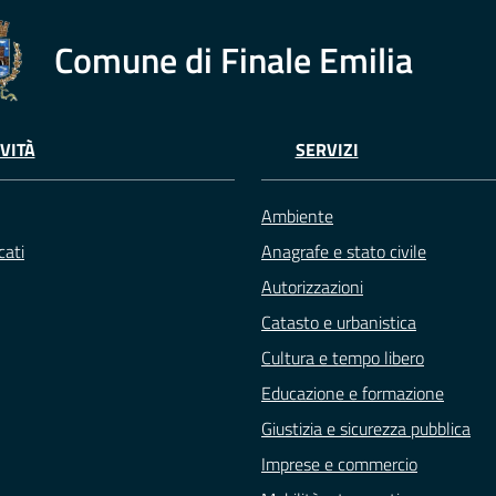
Comune di Finale Emilia
VITÀ
SERVIZI
Ambiente
ati
Anagrafe e stato civile
Autorizzazioni
Catasto e urbanistica
Cultura e tempo libero
Educazione e formazione
Giustizia e sicurezza pubblica
Imprese e commercio