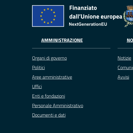
AMMINISTRAZIONE
NO
Organi di governo
Notizie
Politici
Comunic
Aree amministrative
Avvisi
Uffici
Enti e fondazioni
Personale Amministrativo
Documenti e dati