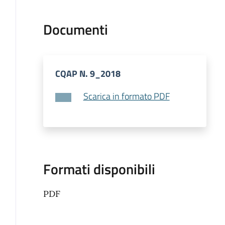
Documenti
CQAP N. 9_2018
Scarica in formato PDF
Formati disponibili
PDF