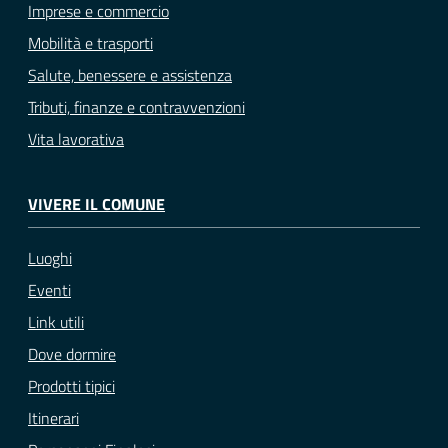
Imprese e commercio
Mobilità e trasporti
Salute, benessere e assistenza
Tributi, finanze e contravvenzioni
Vita lavorativa
VIVERE IL COMUNE
Luoghi
Eventi
Link utili
Dove dormire
Prodotti tipici
Itinerari