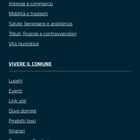
Imprese e commercio
Mobilità e trasporti
Salute, benessere e assistenza
Tributi, finanze e contravvenzioni
Vita lavorativa
VIVERE IL COMUNE
Luoghi
Eventi
Link utili
Dove dormire
Prodotti tipici
Itinerari