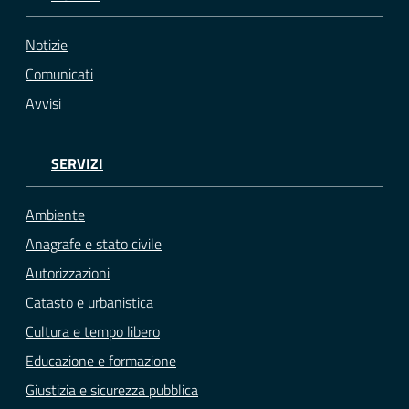
Notizie
Comunicati
Avvisi
SERVIZI
Ambiente
Anagrafe e stato civile
Autorizzazioni
Catasto e urbanistica
Cultura e tempo libero
Educazione e formazione
Giustizia e sicurezza pubblica