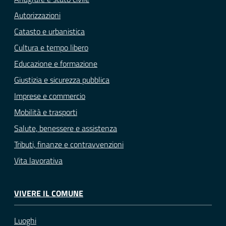
Autorizzazioni
Catasto e urbanistica
Cultura e tempo libero
Educazione e formazione
Giustizia e sicurezza pubblica
Imprese e commercio
Mobilità e trasporti
Salute, benessere e assistenza
Tributi, finanze e contravvenzioni
Vita lavorativa
VIVERE IL COMUNE
Luoghi