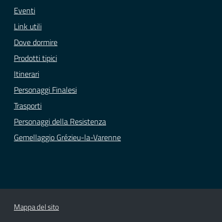
Eventi
Link utili
Dove dormire
Prodotti tipici
Itinerari
Personaggi Finalesi
Trasporti
Personaggi della Resistenza
Gemellaggio Grézieu-la-Varenne
Mappa del sito