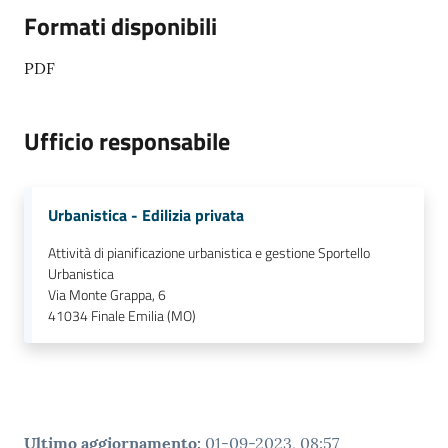
Formati disponibili
PDF
Ufficio responsabile
Urbanistica - Edilizia privata
Attività di pianificazione urbanistica e gestione Sportello
Urbanistica
Via Monte Grappa, 6
41034
Finale Emilia (MO)
Ultimo aggiornamento
:
01-09-2023, 08:57