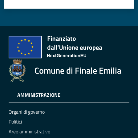
Comune di Finale Emilia
AMMINISTRAZIONE
Organi di governo
Politici
Aree amministrative