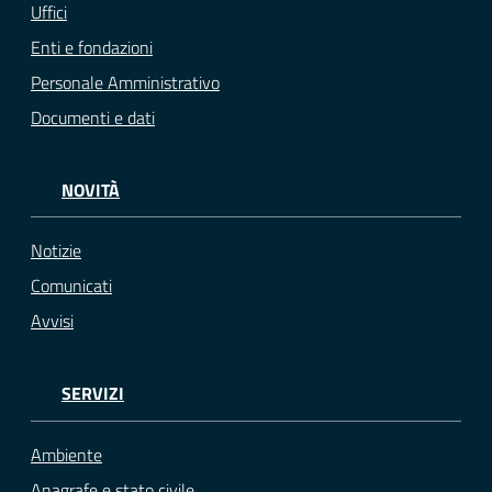
Uffici
Enti e fondazioni
Personale Amministrativo
Documenti e dati
NOVITÀ
Notizie
Comunicati
Avvisi
SERVIZI
Ambiente
Anagrafe e stato civile