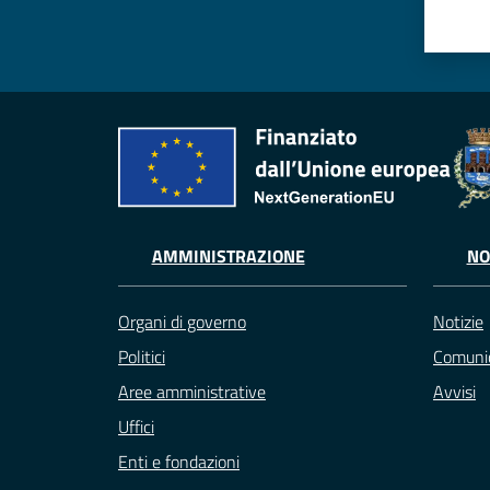
AMMINISTRAZIONE
NO
Organi di governo
Notizie
Politici
Comunic
Aree amministrative
Avvisi
Uffici
Enti e fondazioni