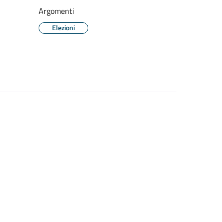
Argomenti
Elezioni