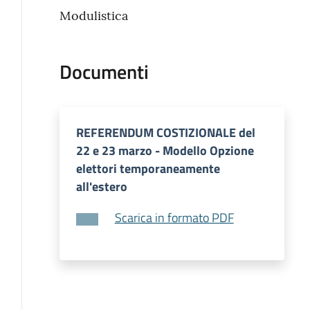
Modulistica
Documenti
REFERENDUM COSTIZIONALE del
22 e 23 marzo - Modello Opzione
elettori temporaneamente
all'estero
Scarica in formato PDF