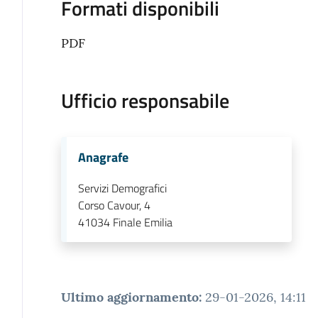
Formati disponibili
PDF
Ufficio responsabile
Anagrafe
Servizi Demografici
Corso Cavour, 4
41034
Finale Emilia
Ultimo aggiornamento
:
29-01-2026, 14:11