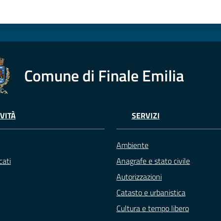
Comune di Finale Emilia
VITÀ
SERVIZI
Ambiente
ati
Anagrafe e stato civile
Autorizzazioni
Catasto e urbanistica
Cultura e tempo libero