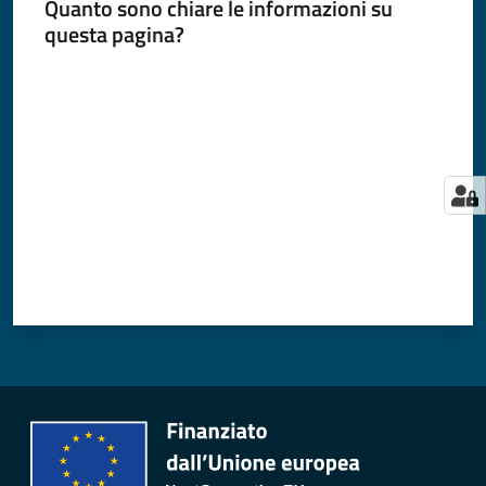
Quanto sono chiare le informazioni su
questa pagina?
Valuta da 1 a 5 stelle