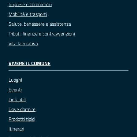
Imprese e commercio
Mobilità e trasporti
Salute, benessere e assistenza
Tributi, finanze e contravvenzioni
Vita lavorativa
VIVERE IL COMUNE
Luoghi
Eventi
Link utili
Dove dormire
Prodotti tipici
Itinerari