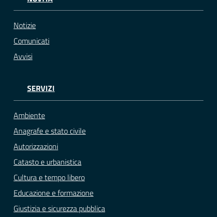
Notizie
Comunicati
Avvisi
SERVIZI
Ambiente
Anagrafe e stato civile
Autorizzazioni
Catasto e urbanistica
Cultura e tempo libero
Educazione e formazione
Giustizia e sicurezza pubblica