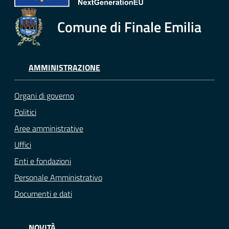
Comune di Finale Emilia
AMMINISTRAZIONE
Organi di governo
Politici
Aree amministrative
Uffici
Enti e fondazioni
Personale Amministrativo
Documenti e dati
NOVITÀ