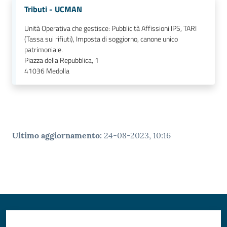
Tributi - UCMAN
Unità Operativa che gestisce: Pubblicità Affissioni IPS, TARI
(Tassa sui rifiuti), Imposta di soggiorno, canone unico
patrimoniale.
Piazza della Repubblica, 1
41036
Medolla
Ultimo aggiornamento
:
24-08-2023, 10:16