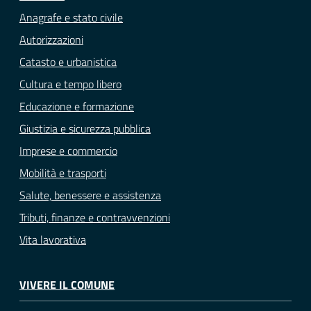
Anagrafe e stato civile
Autorizzazioni
Catasto e urbanistica
Cultura e tempo libero
Educazione e formazione
Giustizia e sicurezza pubblica
Imprese e commercio
Mobilità e trasporti
Salute, benessere e assistenza
Tributi, finanze e contravvenzioni
Vita lavorativa
VIVERE IL COMUNE