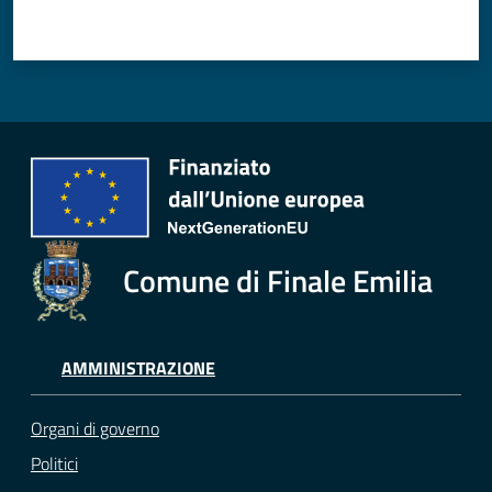
Comune di Finale Emilia
AMMINISTRAZIONE
Organi di governo
Politici