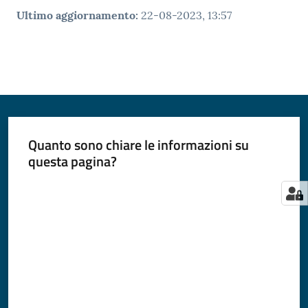
Ultimo aggiornamento
:
22-08-2023, 13:57
Quanto sono chiare le informazioni su
questa pagina?
Valuta da 1 a 5 stelle