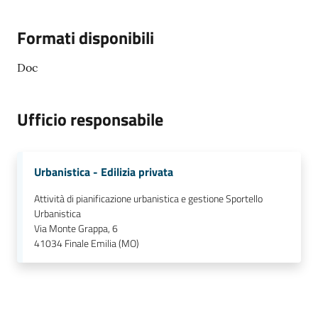
Formati disponibili
Doc
Ufficio responsabile
Urbanistica - Edilizia privata
Attività di pianificazione urbanistica e gestione Sportello
Urbanistica
Via Monte Grappa, 6
41034
Finale Emilia (MO)