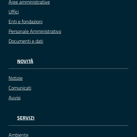
Aree amministrative
Uffici
Enti e fondazioni
Personale Amministrativo
Documenti e dati
NOVITÀ
Notizie
Comunicati
Avvisi
SERVIZI
Ambiente