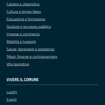
Catasto e urbanistica
Cultura e tempo libero
Educazione e formazione
Giustizia e sicurezza pubblica
Imprese e commercio
Mobilità e trasporti
Salute, benessere e assistenza
Tributi, finanze e contravvenzioni
Vita lavorativa
VIVERE IL COMUNE
Luoghi
Eventi