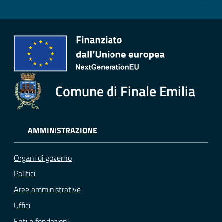
Comune di Finale Emilia
AMMINISTRAZIONE
Organi di governo
Politici
Aree amministrative
Uffici
Enti e fondazioni