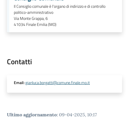
Il Consiglio comunale è l'organo di indirizzo e di controllo
politico-amministrativo
Via Monte Grappa, 6
41034
Finale Emilia (MO)
Contatti
Email
:
gianluca.borgatti@comune.finale.mo.it
Ultimo aggiornamento
:
09-04-2025, 10:17