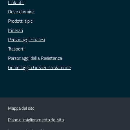
Link utili
Dove dormire
Prodotti tipici
Itinerari
Personaggi Finalesi
Trasporti
Personaggi della Resistenza
Gemellaggio Grézieu-la-Varenne
Mappa del sito
Piano di miglioramento del sito