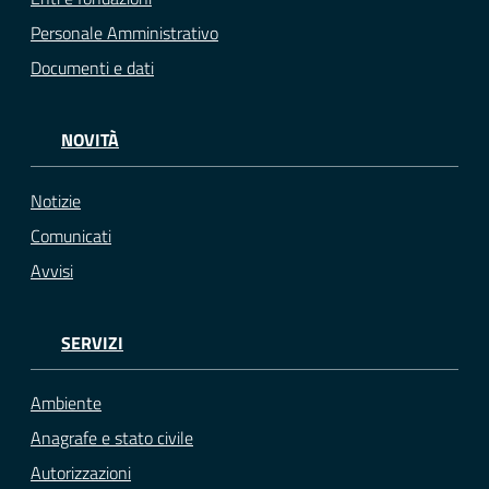
Personale Amministrativo
Documenti e dati
NOVITÀ
Notizie
Comunicati
Avvisi
SERVIZI
Ambiente
Anagrafe e stato civile
Autorizzazioni