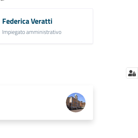
Federica Veratti
Impiegato amministrativo