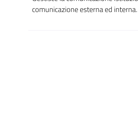
comunicazione esterna ed interna.