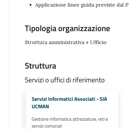
Applicazione linee guida previste dal 
Tipologia organizzazione
Struttura amministrativa » Ufficio
Struttura
Servizi o uffici di riferimento
Servizi Informatici Associati - SIA
UCMAN
Gestione informatica attrezzature, reti e
servizi comunali