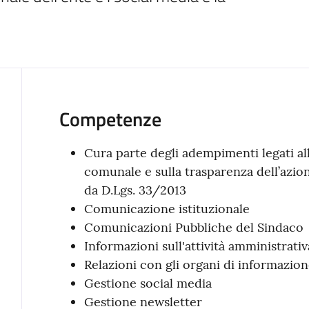
Competenze
Cura parte degli adempimenti legati all
comunale e sulla trasparenza dell’azi
da D.Lgs. 33/2013
Comunicazione istituzionale
Comunicazioni Pubbliche del Sindaco
Informazioni sull'attività amministrativ
Relazioni con gli organi di informazio
Gestione social media
Gestione newsletter