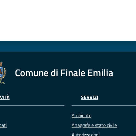
Comune di Finale Emilia
VITÀ
SERVIZI
Ambiente
ati
Anagrafe e stato civile
Autorizzazioni