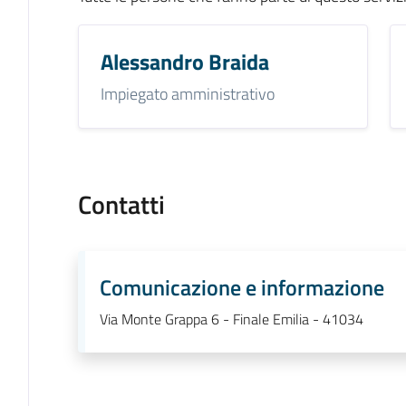
Alessandro Braida
Impiegato amministrativo
Contatti
Comunicazione e informazione
Via Monte Grappa 6 - Finale Emilia - 41034