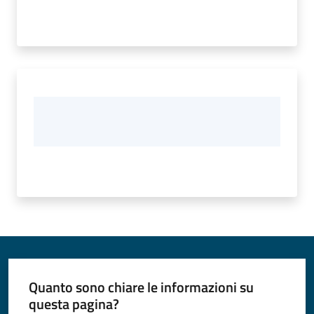
Quanto sono chiare le informazioni su
questa pagina?