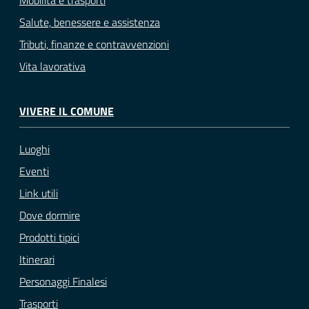
Mobilità e trasporti
Salute, benessere e assistenza
Tributi, finanze e contravvenzioni
Vita lavorativa
VIVERE IL COMUNE
Luoghi
Eventi
Link utili
Dove dormire
Prodotti tipici
Itinerari
Personaggi Finalesi
Trasporti