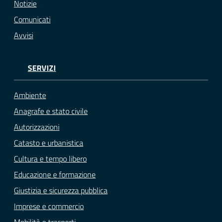
Notizie
Comunicati
Avvisi
SERVIZI
Ambiente
Anagrafe e stato civile
Autorizzazioni
Catasto e urbanistica
Cultura e tempo libero
Educazione e formazione
Giustizia e sicurezza pubblica
Imprese e commercio