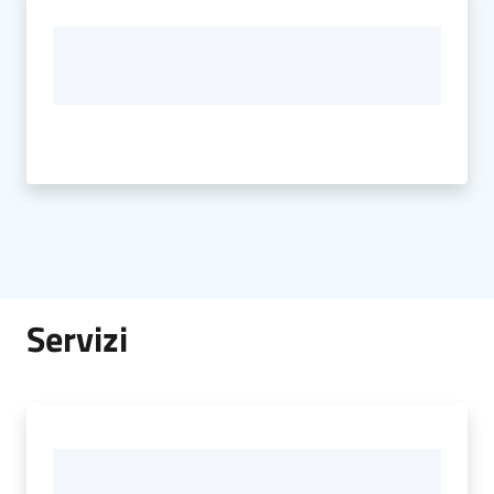
Servizi