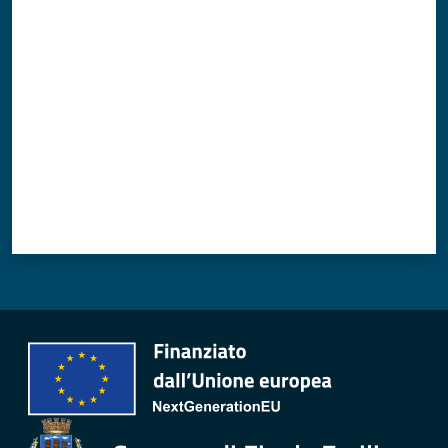
Valuta da 1 a 5 stelle