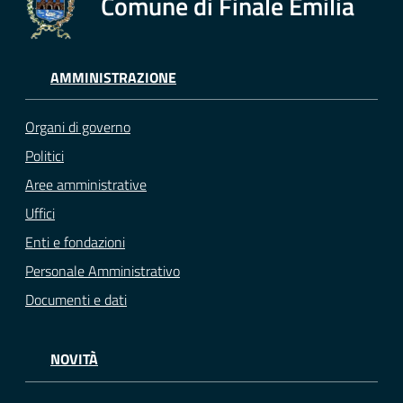
Comune di Finale Emilia
AMMINISTRAZIONE
Organi di governo
Politici
Aree amministrative
Uffici
Enti e fondazioni
Personale Amministrativo
Documenti e dati
NOVITÀ