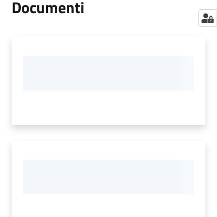
Documenti