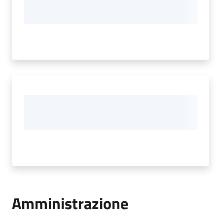
Amministrazione