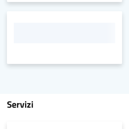
Servizi