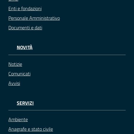
Enti e fondazioni
Personale Amministrativo
Documenti e dati
NOVITÀ
Notizie
Comunicati
Avvisi
SERVIZI
Ambiente
Anagrafe e stato civile