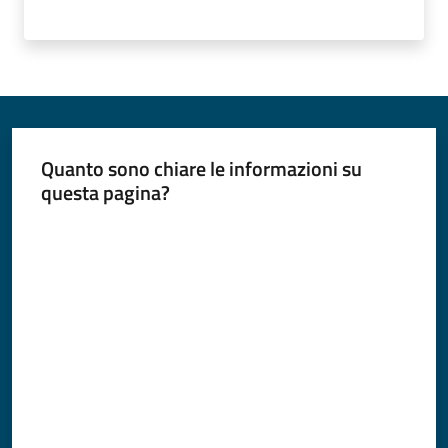
Quanto sono chiare le informazioni su
questa pagina?
Valuta da 1 a 5 stelle