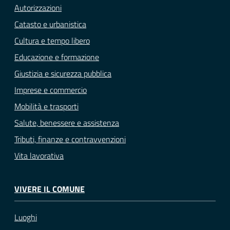
Autorizzazioni
Catasto e urbanistica
Cultura e tempo libero
Educazione e formazione
Giustizia e sicurezza pubblica
Imprese e commercio
Mobilità e trasporti
Salute, benessere e assistenza
Tributi, finanze e contravvenzioni
Vita lavorativa
VIVERE IL COMUNE
Luoghi