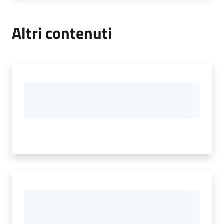
Altri contenuti