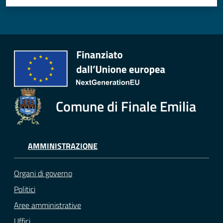
Comune di Finale Emilia
AMMINISTRAZIONE
Organi di governo
Politici
Aree amministrative
Uffici