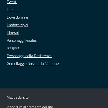
Eventi
Link utili
Dove dormire
Prodotti tipici
Itinerari
Personaggi Finalesi
Trasporti
Personaggi della Resistenza
Gemellaggio Grézieu-la-Varenne
Mappa del sito
Piano di miglioramento del sito