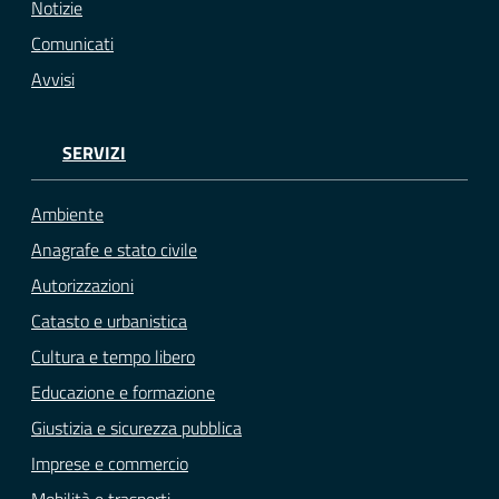
Notizie
Comunicati
Avvisi
SERVIZI
Ambiente
Anagrafe e stato civile
Autorizzazioni
Catasto e urbanistica
Cultura e tempo libero
Educazione e formazione
Giustizia e sicurezza pubblica
Imprese e commercio