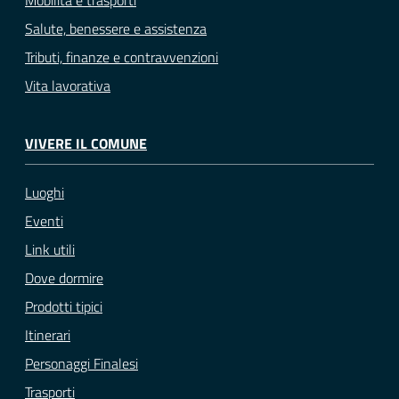
Mobilità e trasporti
Salute, benessere e assistenza
Tributi, finanze e contravvenzioni
Vita lavorativa
VIVERE IL COMUNE
Luoghi
Eventi
Link utili
Dove dormire
Prodotti tipici
Itinerari
Personaggi Finalesi
Trasporti