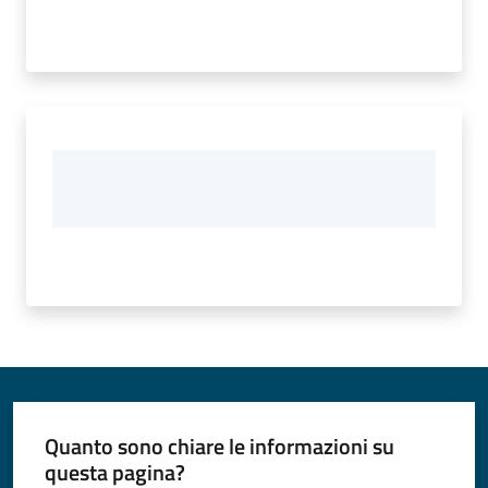
Quanto sono chiare le informazioni su
questa pagina?