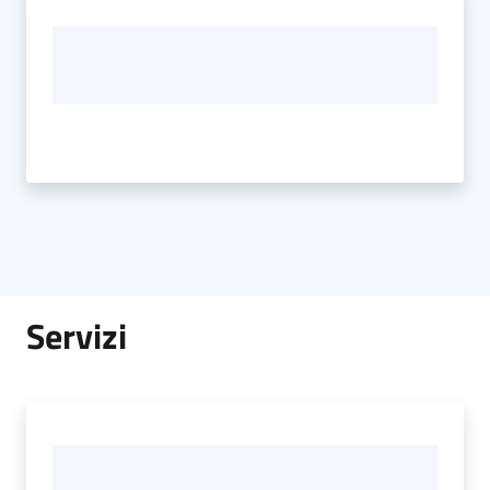
Servizi