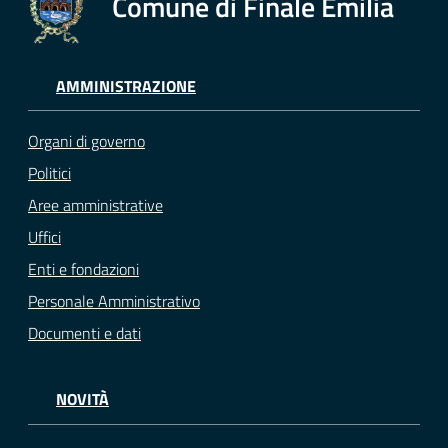
Comune di Finale Emilia
AMMINISTRAZIONE
Organi di governo
Politici
Aree amministrative
Uffici
Enti e fondazioni
Personale Amministrativo
Documenti e dati
NOVITÀ