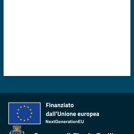
Valuta da 1 a 5 stelle