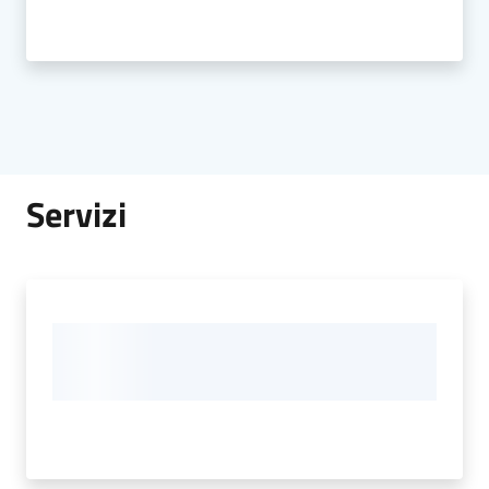
Servizi