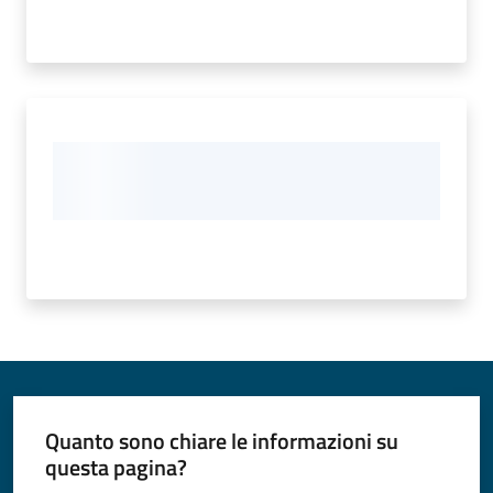
Quanto sono chiare le informazioni su
questa pagina?