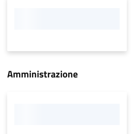
Amministrazione