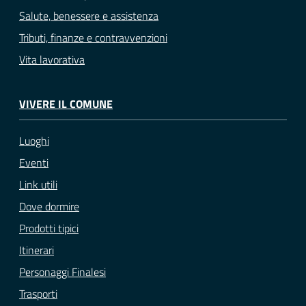
Salute, benessere e assistenza
Tributi, finanze e contravvenzioni
Vita lavorativa
VIVERE IL COMUNE
Luoghi
Eventi
Link utili
Dove dormire
Prodotti tipici
Itinerari
Personaggi Finalesi
Trasporti