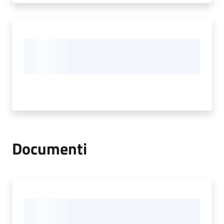
Documenti