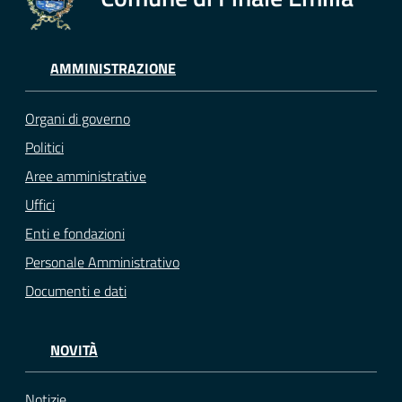
AMMINISTRAZIONE
Organi di governo
Politici
Aree amministrative
Uffici
Enti e fondazioni
Personale Amministrativo
Documenti e dati
NOVITÀ
Notizie