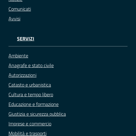
Comunicati
Avvisi
SERVIZI
Ambiente
Anagrafe e stato civile
Autorizzazioni
Catasto e urbanistica
Cultura e tempo libero
Educazione e formazione
Giustizia e sicurezza pubblica
Imprese e commercio
Mobilità e trasporti