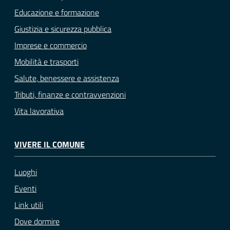
Educazione e formazione
Giustizia e sicurezza pubblica
Imprese e commercio
Mobilità e trasporti
Salute, benessere e assistenza
Tributi, finanze e contravvenzioni
Vita lavorativa
VIVERE IL COMUNE
Luoghi
Eventi
Link utili
Dove dormire