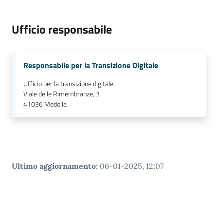
Ufficio responsabile
Responsabile per la Transizione Digitale
Ufficio per la transizione digitale
Viale delle Rimembranze, 3
41036
Medolla
Ultimo aggiornamento
:
06-01-2025, 12:07