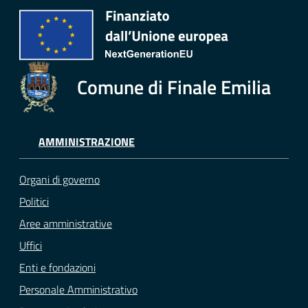
Comune di Finale Emilia
AMMINISTRAZIONE
Organi di governo
Politici
Aree amministrative
Uffici
Enti e fondazioni
Personale Amministrativo