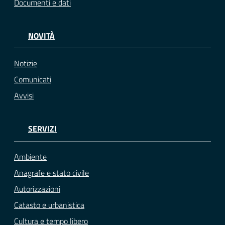
Documenti e dati
NOVITÀ
Notizie
Comunicati
Avvisi
SERVIZI
Ambiente
Anagrafe e stato civile
Autorizzazioni
Catasto e urbanistica
Cultura e tempo libero