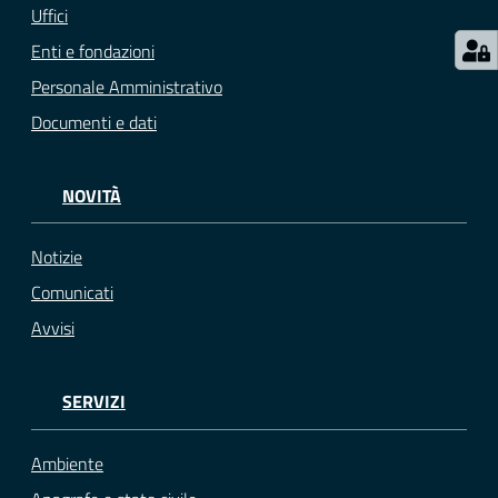
Uffici
Enti e fondazioni
Personale Amministrativo
Documenti e dati
NOVITÀ
Notizie
Comunicati
Avvisi
SERVIZI
Ambiente