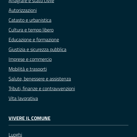
Anagrafe e stato civile
Autorizzazioni
Catasto e urbanistica
Cultura e tempo libero
Educazione e formazione
Giustizia e sicurezza pubblica
Imprese e commercio
Mobilità e trasporti
Salute, benessere e assistenza
Tributi, finanze e contravvenzioni
Vita lavorativa
VIVERE IL COMUNE
Luoghi