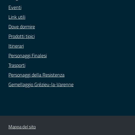
Eventi
Link utili
Dove dormire
Prodotti tipici
Itinerari
Personaggi Finalesi
Trasporti
Personaggi della Resistenza
Gemellaggio Grézieu-la-Varenne
Mappa del sito