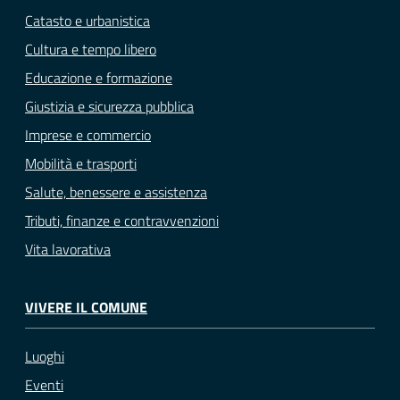
Catasto e urbanistica
Cultura e tempo libero
Educazione e formazione
Giustizia e sicurezza pubblica
Imprese e commercio
Mobilità e trasporti
Salute, benessere e assistenza
Tributi, finanze e contravvenzioni
Vita lavorativa
VIVERE IL COMUNE
Luoghi
Eventi