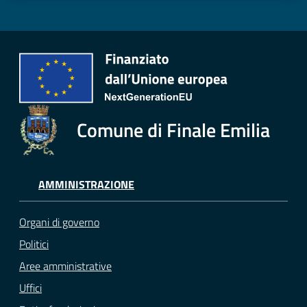
Comune di Finale Emilia
AMMINISTRAZIONE
Organi di governo
Politici
Aree amministrative
Uffici