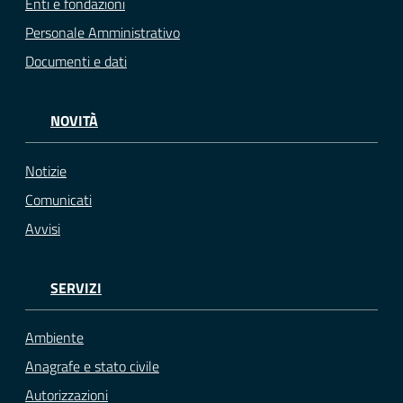
Enti e fondazioni
Personale Amministrativo
Documenti e dati
NOVITÀ
Notizie
Comunicati
Avvisi
SERVIZI
Ambiente
Anagrafe e stato civile
Autorizzazioni