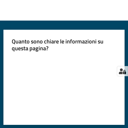
Quanto sono chiare le informazioni su
questa pagina?
Valuta da 1 a 5 stelle