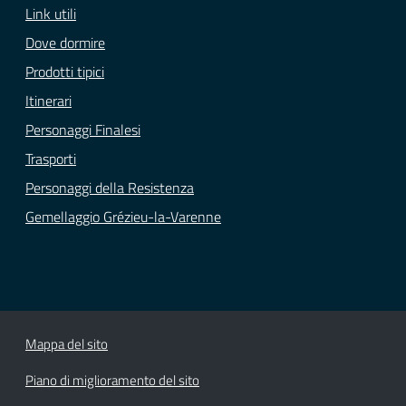
Link utili
Dove dormire
Prodotti tipici
Itinerari
Personaggi Finalesi
Trasporti
Personaggi della Resistenza
Gemellaggio Grézieu-la-Varenne
Mappa del sito
Piano di miglioramento del sito