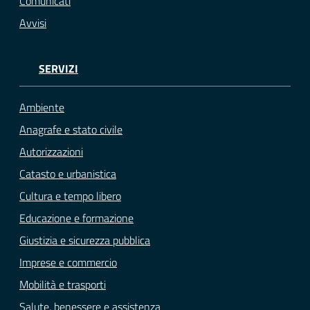
Comunicati
Avvisi
SERVIZI
Ambiente
Anagrafe e stato civile
Autorizzazioni
Catasto e urbanistica
Cultura e tempo libero
Educazione e formazione
Giustizia e sicurezza pubblica
Imprese e commercio
Mobilità e trasporti
Salute, benessere e assistenza