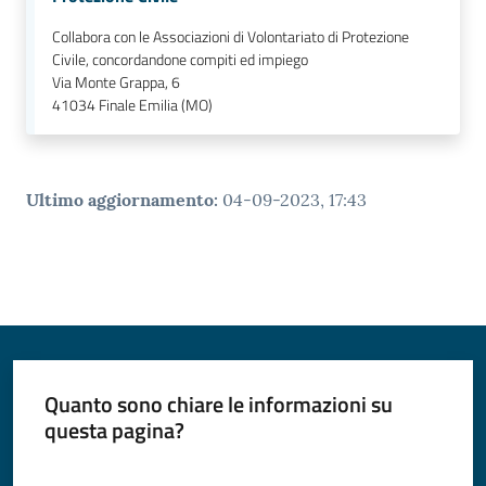
Collabora con le Associazioni di Volontariato di Protezione
Civile, concordandone compiti ed impiego
Via Monte Grappa, 6
41034
Finale Emilia (MO)
Ultimo aggiornamento
:
04-09-2023, 17:43
Quanto sono chiare le informazioni su
questa pagina?
Valuta da 1 a 5 stelle