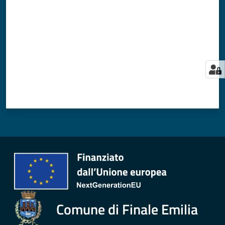
Comune di Finale Emilia