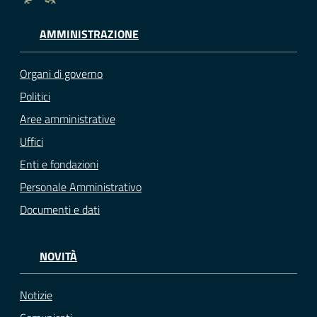
AMMINISTRAZIONE
Organi di governo
Politici
Aree amministrative
Uffici
Enti e fondazioni
Personale Amministrativo
Documenti e dati
NOVITÀ
Notizie