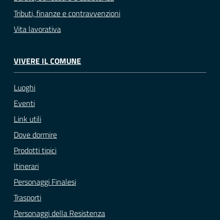
Tributi, finanze e contravvenzioni
Vita lavorativa
VIVERE IL COMUNE
Luoghi
Eventi
Link utili
Dove dormire
Prodotti tipici
Itinerari
Personaggi Finalesi
Trasporti
Personaggi della Resistenza