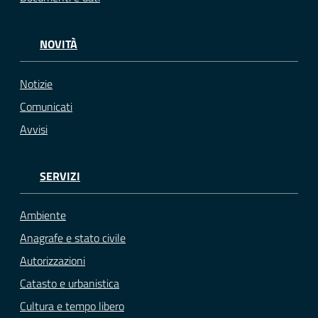
NOVITÀ
Notizie
Comunicati
Avvisi
SERVIZI
Ambiente
Anagrafe e stato civile
Autorizzazioni
Catasto e urbanistica
Cultura e tempo libero