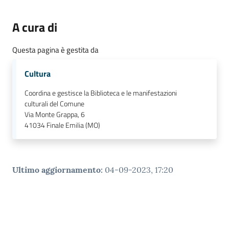
A cura di
Questa pagina è gestita da
Cultura
Coordina e gestisce la Biblioteca e le manifestazioni
culturali del Comune
Via Monte Grappa, 6
41034
Finale Emilia (MO)
Ultimo aggiornamento
:
04-09-2023, 17:20