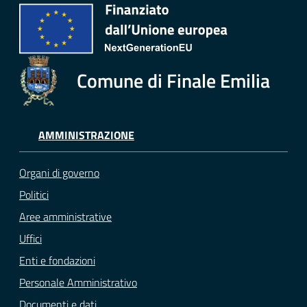
Comune di Finale Emilia
AMMINISTRAZIONE
Organi di governo
Politici
Aree amministrative
Uffici
Enti e fondazioni
Personale Amministrativo
Documenti e dati