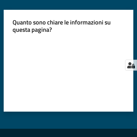
Quanto sono chiare le informazioni su
questa pagina?
Valuta da 1 a 5 stelle