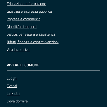
Educazione e formazione
Giustizia e sicurezza pubblica
Imprese e commercio
Mobilità e trasporti
Salute, benessere e assistenza
Tributi, finanze e contravvenzioni
Vita lavorativa
VIVERE IL COMUNE
Luoghi
Eventi
Link utili
Dove dormire