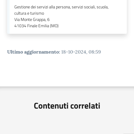
Gestione dei servizi alla persona, servizi sociali, scuola,
cultura e turismo
Via Monte Grappa, 6
41034
Finale Emilia (MO)
Ultimo aggiornamento
:
18-10-2024, 08:59
Contenuti correlati