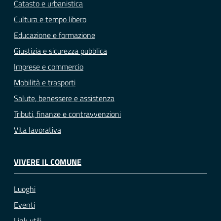
Catasto e urbanistica
Cultura e tempo libero
Educazione e formazione
Giustizia e sicurezza pubblica
Imprese e commercio
Mobilità e trasporti
Salute, benessere e assistenza
Tributi, finanze e contravvenzioni
Vita lavorativa
VIVERE IL COMUNE
Luoghi
Eventi
Link utili