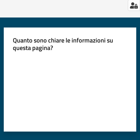
Quanto sono chiare le informazioni su
questa pagina?
Valuta da 1 a 5 stelle