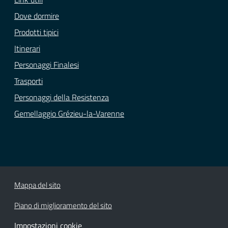
Dove dormire
Prodotti tipici
Itinerari
Personaggi Finalesi
Trasporti
Personaggi della Resistenza
Gemellaggio Grézieu-la-Varenne
Mappa del sito
Piano di miglioramento del sito
Impostazioni cookie