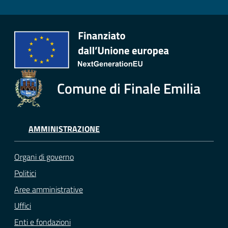
Comune di Finale Emilia
AMMINISTRAZIONE
Organi di governo
Politici
Aree amministrative
Uffici
Enti e fondazioni