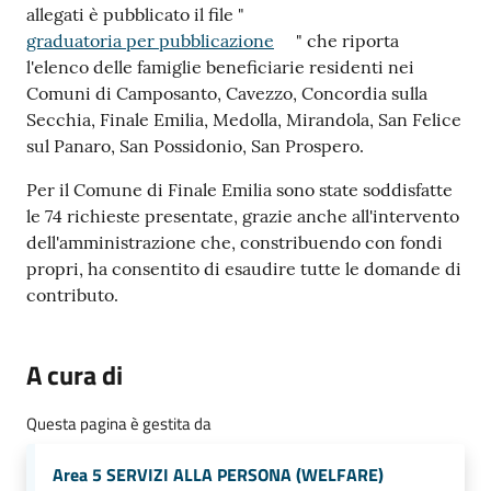
allegati è pubblicato il file "
graduatoria per pubblicazione
" che riporta
l'elenco delle famiglie beneficiarie residenti nei
Comuni di Camposanto, Cavezzo, Concordia sulla
Secchia, Finale Emilia, Medolla, Mirandola, San Felice
sul Panaro, San Possidonio, San Prospero.
Per il Comune di Finale Emilia sono state soddisfatte
le 74 richieste presentate, grazie anche all'intervento
dell'amministrazione che, constribuendo con fondi
propri, ha consentito di esaudire tutte le domande di
contributo.
A cura di
Questa pagina è gestita da
Area 5 SERVIZI ALLA PERSONA (WELFARE)