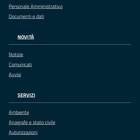
Personale Amministrativo
Documenti e dati
NOVITÀ
Notizie
Comunicati
Avvisi
SERVIZI
Ambiente
Anagrafe e stato civile
Autorizzazioni