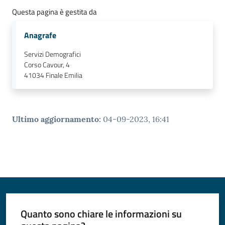
Questa pagina è gestita da
Anagrafe
Servizi Demografici
Corso Cavour, 4
41034
Finale Emilia
Ultimo aggiornamento
:
04-09-2023, 16:41
Quanto sono chiare le informazioni su