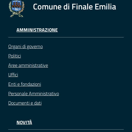
Comune di Finale Emilia
AMMINISTRAZIONE
Organi di governo
Politici
Aree amministrative
Uffici
Enti e fondazioni
Personale Amministrativo
Documenti e dati
NOVITÀ