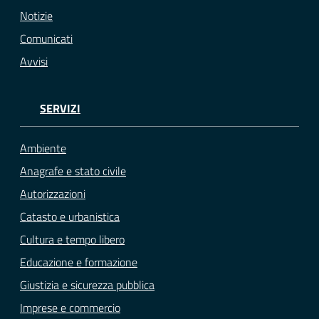
Notizie
Comunicati
Avvisi
SERVIZI
Ambiente
Anagrafe e stato civile
Autorizzazioni
Catasto e urbanistica
Cultura e tempo libero
Educazione e formazione
Giustizia e sicurezza pubblica
Imprese e commercio