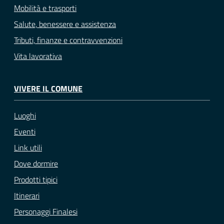
Mobilità e trasporti
Salute, benessere e assistenza
Tributi, finanze e contravvenzioni
Vita lavorativa
VIVERE IL COMUNE
Luoghi
Eventi
Link utili
Dove dormire
Prodotti tipici
Itinerari
Personaggi Finalesi