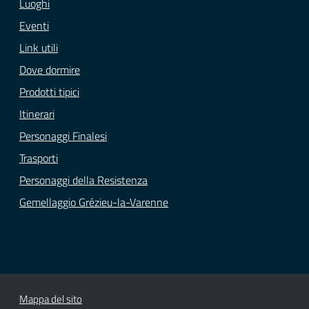
Luoghi
Eventi
Link utili
Dove dormire
Prodotti tipici
Itinerari
Personaggi Finalesi
Trasporti
Personaggi della Resistenza
Gemellaggio Grézieu-la-Varenne
Mappa del sito