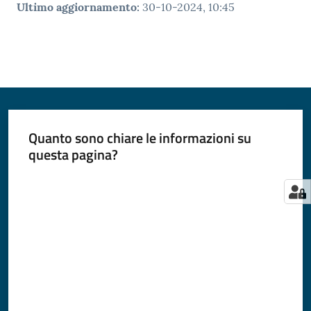
Ultimo aggiornamento
:
30-10-2024, 10:45
Quanto sono chiare le informazioni su
questa pagina?
Valuta da 1 a 5 stelle