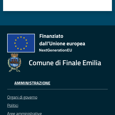
Comune di Finale Emilia
AMMINISTRAZIONE
Organi di governo
Politici
Aree amministrative