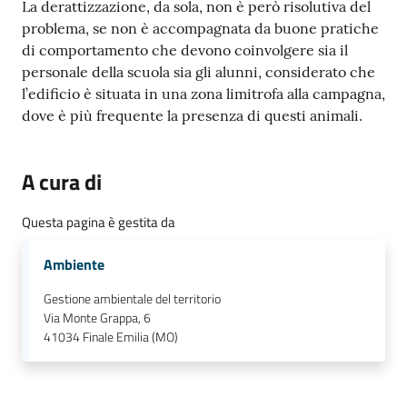
La derattizzazione, da sola, non è però risolutiva del
problema, se non è accompagnata da buone pratiche
di comportamento che devono coinvolgere sia il
personale della scuola sia gli alunni, considerato che
l’edificio è situata in una zona limitrofa alla campagna,
dove è più frequente la presenza di questi animali.
A cura di
Questa pagina è gestita da
Ambiente
Gestione ambientale del territorio
Via Monte Grappa, 6
41034
Finale Emilia (MO)