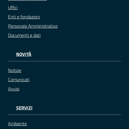
Uffici
Enti e fondazioni
Personale Amministrativo
Documenti e dati
NOVITÀ
Notizie
Comunicati
Avvisi
SERVIZI
Ambiente