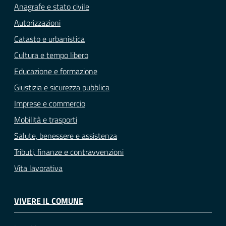
Anagrafe e stato civile
Autorizzazioni
Catasto e urbanistica
Cultura e tempo libero
Educazione e formazione
Giustizia e sicurezza pubblica
Imprese e commercio
Mobilità e trasporti
Salute, benessere e assistenza
Tributi, finanze e contravvenzioni
Vita lavorativa
VIVERE IL COMUNE