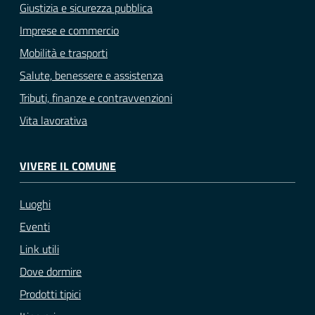
Giustizia e sicurezza pubblica
Imprese e commercio
Mobilità e trasporti
Salute, benessere e assistenza
Tributi, finanze e contravvenzioni
Vita lavorativa
VIVERE IL COMUNE
Luoghi
Eventi
Link utili
Dove dormire
Prodotti tipici