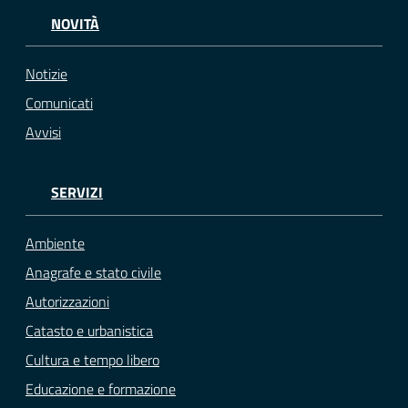
NOVITÀ
Notizie
Comunicati
Avvisi
SERVIZI
Ambiente
Anagrafe e stato civile
Autorizzazioni
Catasto e urbanistica
Cultura e tempo libero
Educazione e formazione