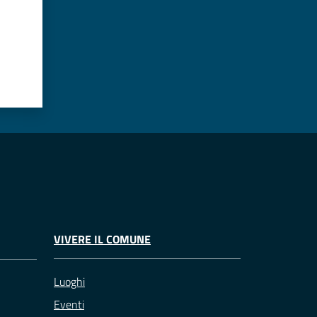
VIVERE IL COMUNE
Luoghi
Eventi