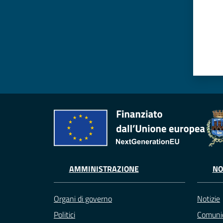
AMMINISTRAZIONE
NO
Organi di governo
Notizie
Politici
Comunic