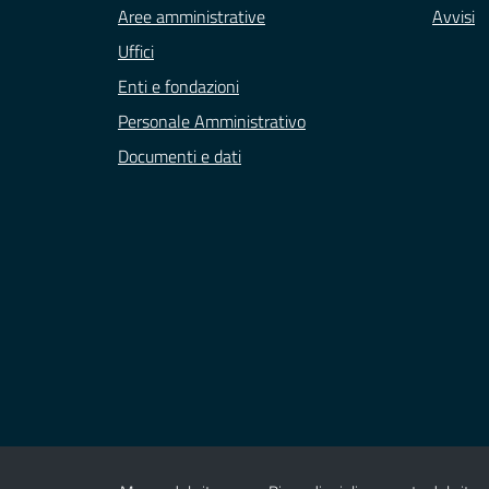
Aree amministrative
Avvisi
Uffici
Enti e fondazioni
Personale Amministrativo
Documenti e dati