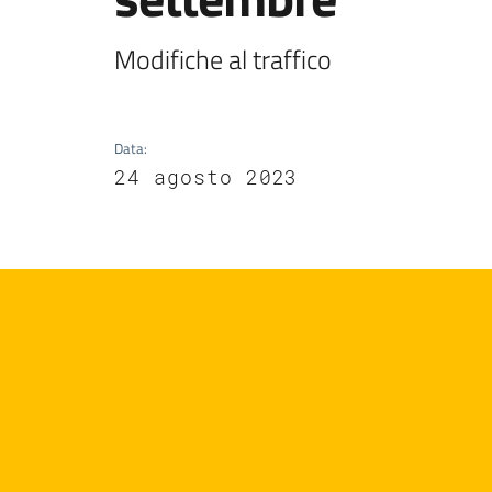
Modifiche al traffico
Data
:
24 agosto 2023