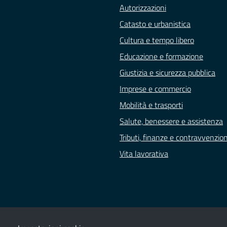
Autorizzazioni
Catasto e urbanistica
Cultura e tempo libero
Educazione e formazione
Giustizia e sicurezza pubblica
Imprese e commercio
Mobilità e trasporti
Salute, benessere e assistenza
Tributi, finanze e contravvenzion
Vita lavorativa