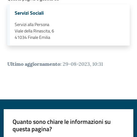
Servizi Sociali
Servizi alla Persona
Viale della Rinascita, 6
41034
Finale Emilia
Ultimo aggiornamento
:
29-08-2023, 10:31
Quanto sono chiare le informazioni su
questa pagina?