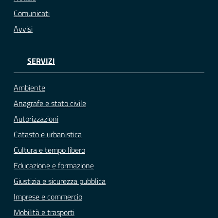
Comunicati
Avvisi
SERVIZI
Ambiente
Anagrafe e stato civile
Autorizzazioni
Catasto e urbanistica
Cultura e tempo libero
Educazione e formazione
Giustizia e sicurezza pubblica
Imprese e commercio
Mobilità e trasporti