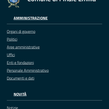
AMMINISTRAZIONE
Organi di governo
Politici
Aree amministrative
Uffici
Enti e fondazioni
Personale Amministrativo
Documenti e dati
NOVITÀ
Notizie