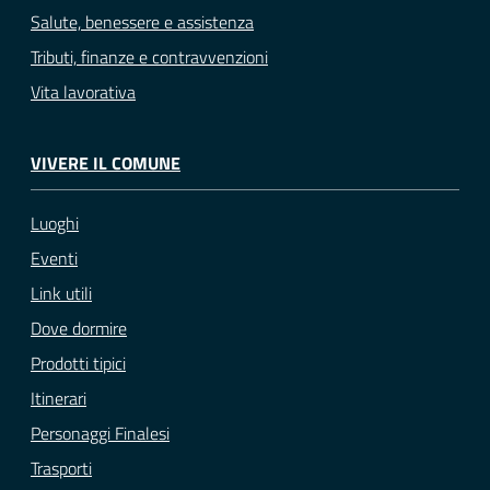
Salute, benessere e assistenza
Tributi, finanze e contravvenzioni
Vita lavorativa
VIVERE IL COMUNE
Luoghi
Eventi
Link utili
Dove dormire
Prodotti tipici
Itinerari
Personaggi Finalesi
Trasporti