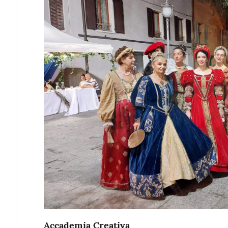
Accademia Creativa