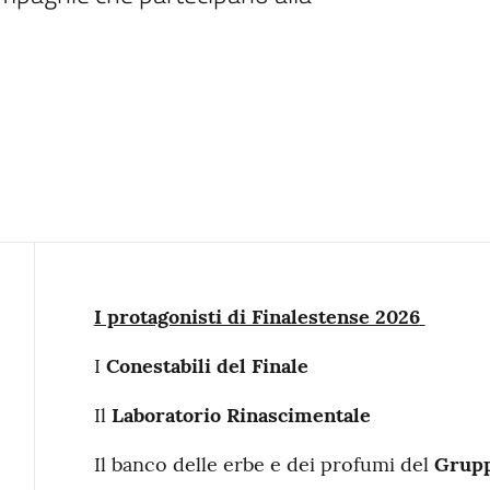
Contenuto
I protagonisti di Finalestense 2026
I
Conestabili del Finale
Il
Laboratorio Rinascimentale
Il banco delle erbe e dei profumi del
Grupp