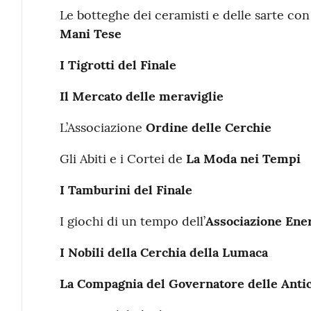
Le botteghe dei ceramisti e delle sarte co
Mani Tese
I Tigrotti del Finale
Il Mercato delle meraviglie
L’Associazione
Ordine delle Cerchie
Gli Abiti e i Cortei de
La Moda nei Tempi
I Tamburini del Finale
I giochi di un tempo dell’
Associazione Ene
I Nobili della Cerchia della Lumaca
La Compagnia del Governatore delle
Anti