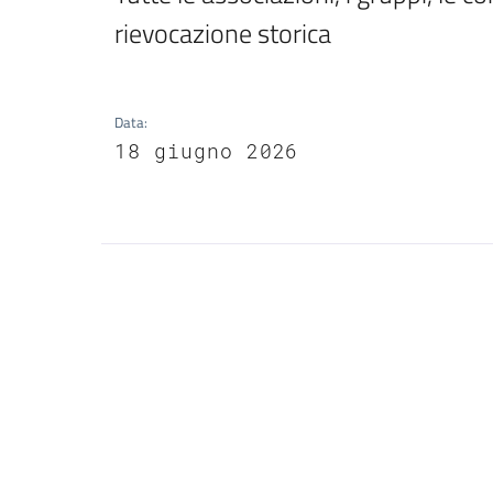
rievocazione storica
Data
:
18 giugno 2026