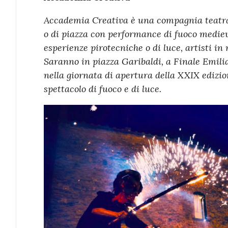
Accademia Creativa è una compagnia teatral
o di piazza con performance di fuoco medieva
esperienze pirotecniche o di luce, artisti in
Saranno in piazza Garibaldi, a Finale Emilia,
nella giornata di apertura della XXIX edizion
spettacolo di fuoco e di luce.