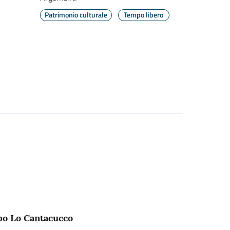
Patrimonio culturale
Tempo libero
o Lo Cantacucco