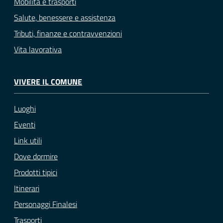
Mobilità e trasporti
Salute, benessere e assistenza
Tributi, finanze e contravvenzioni
Vita lavorativa
VIVERE IL COMUNE
Luoghi
Eventi
Link utili
Dove dormire
Prodotti tipici
Itinerari
Personaggi Finalesi
Trasporti