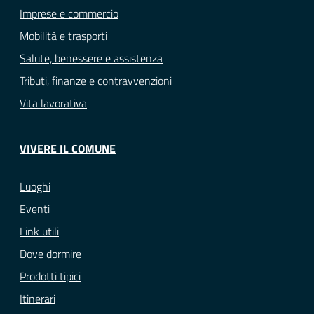
Imprese e commercio
Mobilità e trasporti
Salute, benessere e assistenza
Tributi, finanze e contravvenzioni
Vita lavorativa
VIVERE IL COMUNE
Luoghi
Eventi
Link utili
Dove dormire
Prodotti tipici
Itinerari