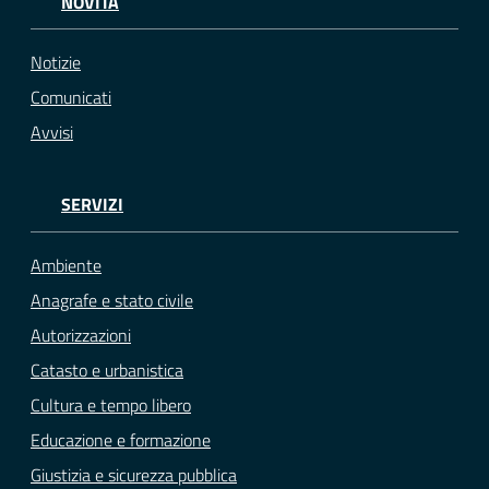
NOVITÀ
Notizie
Comunicati
Avvisi
SERVIZI
Ambiente
Anagrafe e stato civile
Autorizzazioni
Catasto e urbanistica
Cultura e tempo libero
Educazione e formazione
Giustizia e sicurezza pubblica