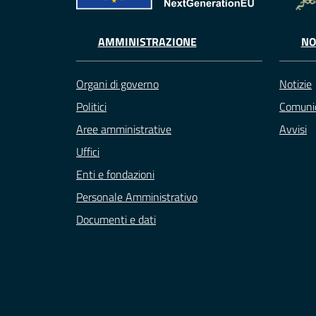
AMMINISTRAZIONE
NO
Organi di governo
Notizie
Politici
Comunic
Aree amministrative
Avvisi
Uffici
Enti e fondazioni
Personale Amministrativo
Documenti e dati