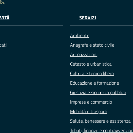
VITÀ
SERVIZI
Ambiente
ati
Anagrafe e stato civile
Autorizzazioni
Catasto e urbanistica
Cultura e tempo libero
Educazione e formazione
Giustizia e sicurezza pubblica
Imprese e commercio
Mobilità e trasporti
Salute, benessere e assistenza
Tributi, finanze e contravvenzion