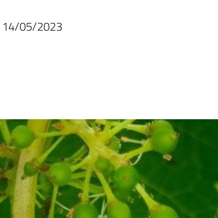
al 14/05/2023