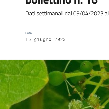
Dati settimanali dal 09/04/2023 
Data
:
15 giugno 2023