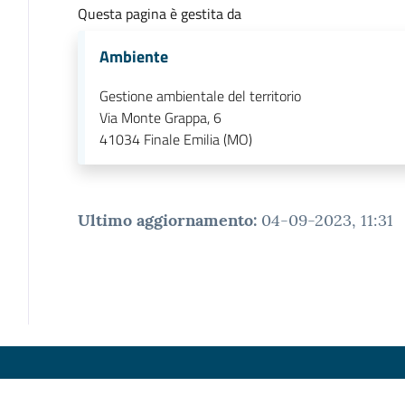
Questa pagina è gestita da
Ambiente
Gestione ambientale del territorio
Via Monte Grappa, 6
41034
Finale Emilia (MO)
Ultimo aggiornamento
:
04-09-2023, 11:31