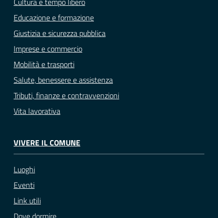
Cultura e tempo libero
Educazione e formazione
Giustizia e sicurezza pubblica
Imprese e commercio
Mobilità e trasporti
Salute, benessere e assistenza
Tributi, finanze e contravvenzioni
Vita lavorativa
VIVERE IL COMUNE
Luoghi
Eventi
Link utili
Dove dormire