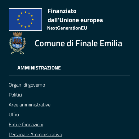
Comune di Finale Emilia
AMMINISTRAZIONE
Organi di governo
Politici
Aree amministrative
Uffici
Enti e fondazioni
Personale Amministrativo