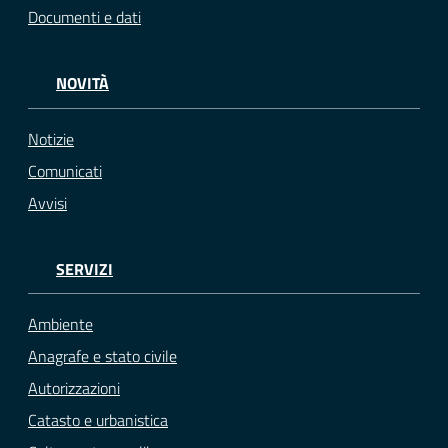
Documenti e dati
NOVITÀ
Notizie
Comunicati
Avvisi
SERVIZI
Ambiente
Anagrafe e stato civile
Autorizzazioni
Catasto e urbanistica