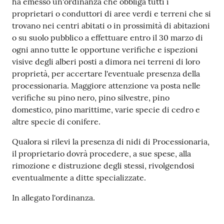
ha emesso un'ordinanza che obbliga tutti i
proprietari o conduttori di aree verdi e terreni che si
trovano nei centri abitati o in prossimità di abitazioni
o su suolo pubblico a effettuare entro il 30 marzo di
ogni anno tutte le opportune verifiche e ispezioni
visive degli alberi posti a dimora nei terreni di loro
proprietà, per accertare l'eventuale presenza della
processionaria. Maggiore attenzione va posta nelle
verifiche su pino nero, pino silvestre, pino
domestico, pino marittime, varie specie di cedro e
altre specie di conifere.
Qualora si rilevi la presenza di nidi di Processionaria,
il proprietario dovrà procedere, a sue spese, alla
rimozione e distruzione degli stessi, rivolgendosi
eventualmente a ditte specializzate.
In allegato l'ordinanza.