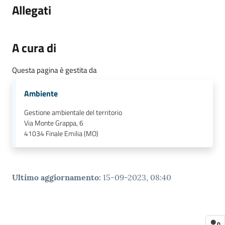
Allegati
A cura di
Questa pagina è gestita da
Ambiente
Gestione ambientale del territorio
Via Monte Grappa, 6
41034
Finale Emilia (MO)
Ultimo aggiornamento
:
15-09-2023, 08:40