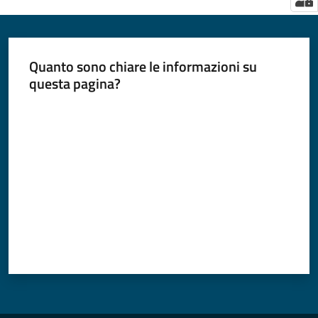
Quanto sono chiare le informazioni su
questa pagina?
Valuta da 1 a 5 stelle