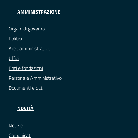
AMMINISTRAZIONE
Organi di governo
Politici
Aree amministrative
Uffici
Enti e fondazioni
Personale Amministrativo
Documenti e dati
NOVITÀ
Notizie
Comunicati