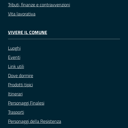
Tributi, finanze e contravvenzioni
Vita lavorativa
VIVERE IL COMUNE
Luoghi
Eventi
Link utili
Dove dormire
Prodotti tipici
Itinerari
Personaggi Finalesi
Trasporti
Personaggi della Resistenza