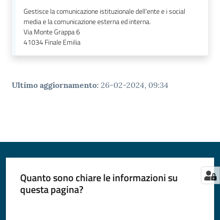
Gestisce la comunicazione istituzionale dell'ente e i social
media e la comunicazione esterna ed interna.
Via Monte Grappa 6
41034
Finale Emilia
Ultimo aggiornamento
:
26-02-2024, 09:34
Quanto sono chiare le informazioni su
questa pagina?
Valuta da 1 a 5 stelle