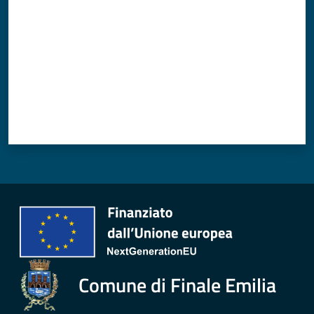
Comune di Finale Emilia