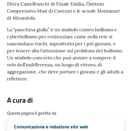
Elvira Castelfranchi di Finale Emilia, l’Istituto
Comprensivo Masi di Cavezzo e le scuole Montanari
di Mirandola.
La “panchina gialla” è un simbolo contro bullismo e
cyberbullismo per evidenziare come nella rete si
nascondano rischi, soprattutto per i più giovani, e
per tenere alta l’attenzione sul problema del bullismo.
Un simbolo concreto che può aiutare a rompere il
velo dell’indifferenza, un luogo di ritrovo, di
aggregazione, che deve portare i giovani e gli adulti a
riflettere.
A cura di
Questa pagina è gestita da
Comunicazione e redazione sito web