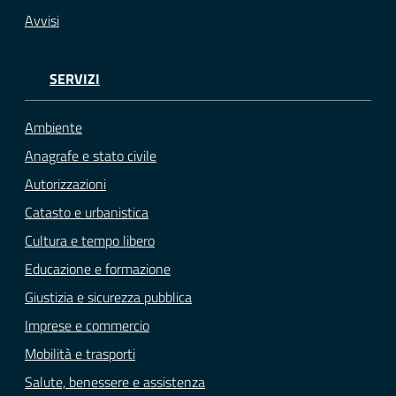
Avvisi
SERVIZI
Ambiente
Anagrafe e stato civile
Autorizzazioni
Catasto e urbanistica
Cultura e tempo libero
Educazione e formazione
Giustizia e sicurezza pubblica
Imprese e commercio
Mobilità e trasporti
Salute, benessere e assistenza