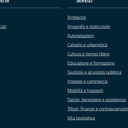
VITÀ
SERVIZI
Ambiente
ati
Anagrafe e stato civile
Autorizzazioni
Catasto e urbanistica
Cultura e tempo libero
Educazione e formazione
Giustizia e sicurezza pubblica
Imprese e commercio
Mobilità e trasporti
Salute, benessere e assistenza
Tributi, finanze e contravvenzion
Vita lavorativa