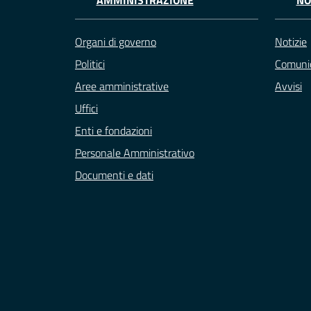
AMMINISTRAZIONE
NO
Organi di governo
Notizie
Politici
Comunic
Aree amministrative
Avvisi
Uffici
Enti e fondazioni
Personale Amministrativo
Documenti e dati