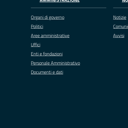
AMMINISTRAZIONE
NO
Organi di governo
Notizie
Politici
Comunic
Aree amministrative
Avvisi
Uffici
Enti e fondazioni
Personale Amministrativo
Documenti e dati