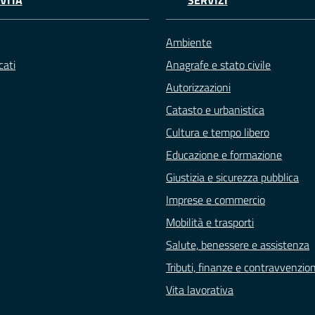
VITÀ
SERVIZI
Ambiente
ati
Anagrafe e stato civile
Autorizzazioni
Catasto e urbanistica
Cultura e tempo libero
Educazione e formazione
Giustizia e sicurezza pubblica
Imprese e commercio
Mobilità e trasporti
Salute, benessere e assistenza
Tributi, finanze e contravvenzion
Vita lavorativa