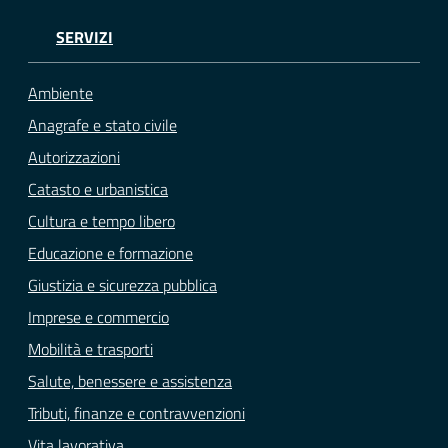
SERVIZI
Ambiente
Anagrafe e stato civile
Autorizzazioni
Catasto e urbanistica
Cultura e tempo libero
Educazione e formazione
Giustizia e sicurezza pubblica
Imprese e commercio
Mobilità e trasporti
Salute, benessere e assistenza
Tributi, finanze e contravvenzioni
Vita lavorativa