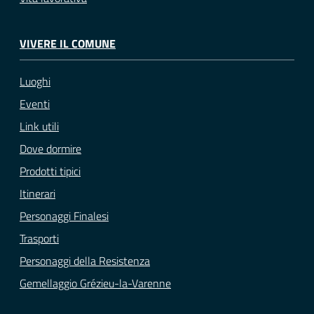
VIVERE IL COMUNE
Luoghi
Eventi
Link utili
Dove dormire
Prodotti tipici
Itinerari
Personaggi Finalesi
Trasporti
Personaggi della Resistenza
Gemellaggio Grézieu-la-Varenne