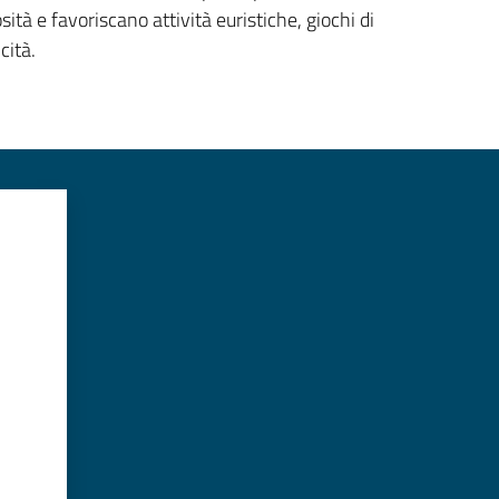
sità e favoriscano attività euristiche, giochi di
cità.