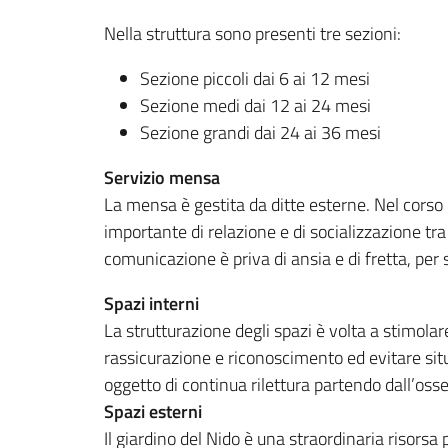
Nella struttura sono presenti tre sezioni:
Sezione piccoli dai 6 ai 12 mesi
Sezione medi dai 12 ai 24 mesi
Sezione grandi dai 24 ai 36 mesi
Servizio mensa
La mensa è gestita da ditte esterne. Nel cors
importante di relazione e di socializzazione tra
comunicazione è priva di ansia e di fretta, per
Spazi interni
La strutturazione degli spazi è volta a stimola
rassicurazione e riconoscimento ed evitare situa
oggetto di continua rilettura partendo dall’oss
Spazi esterni
Il giardino del Nido è una straordinaria risorsa 