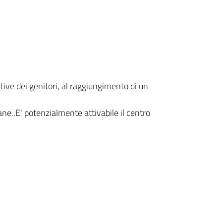
tive dei genitori, al raggiungimento di un
ne.,E' potenzialmente attivabile il centro