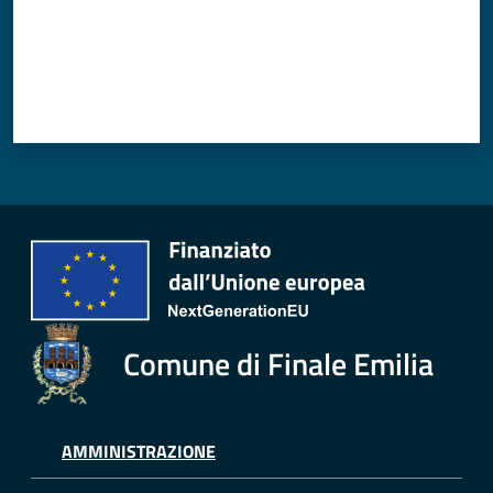
Comune di Finale Emilia
AMMINISTRAZIONE