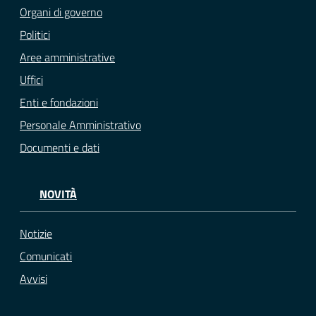
Organi di governo
Politici
Aree amministrative
Uffici
Enti e fondazioni
Personale Amministrativo
Documenti e dati
NOVITÀ
Notizie
Comunicati
Avvisi