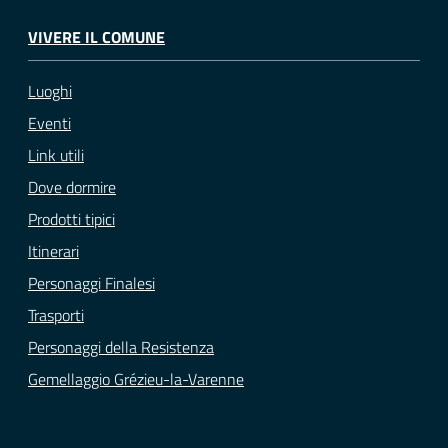
VIVERE IL COMUNE
Luoghi
Eventi
Link utili
Dove dormire
Prodotti tipici
Itinerari
Personaggi Finalesi
Trasporti
Personaggi della Resistenza
Gemellaggio Grézieu-la-Varenne