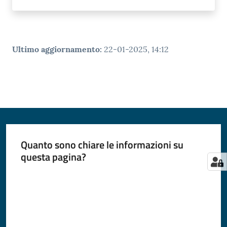
Ultimo aggiornamento
:
22-01-2025, 14:12
Quanto sono chiare le informazioni su
questa pagina?
Valuta da 1 a 5 stelle