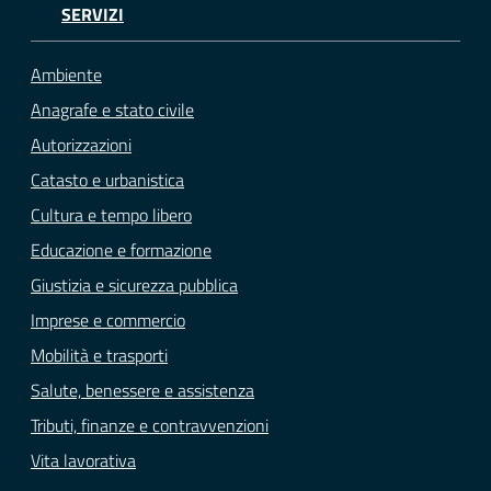
SERVIZI
Ambiente
Anagrafe e stato civile
Autorizzazioni
Catasto e urbanistica
Cultura e tempo libero
Educazione e formazione
Giustizia e sicurezza pubblica
Imprese e commercio
Mobilità e trasporti
Salute, benessere e assistenza
Tributi, finanze e contravvenzioni
Vita lavorativa