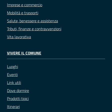
Imprese e commercio
Mobilità e trasporti
Salute, benessere e assistenza
Tributi, finanze e contravvenzioni
Vita lavorativa
VIVERE IL COMUNE
Luoghi
Eventi
Link utili
Dove dormire
Prodotti tipici
Itinerari