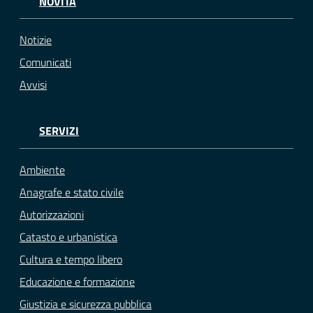
NOVITÀ
Notizie
Comunicati
Avvisi
SERVIZI
Ambiente
Anagrafe e stato civile
Autorizzazioni
Catasto e urbanistica
Cultura e tempo libero
Educazione e formazione
Giustizia e sicurezza pubblica