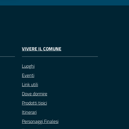
VIVERE IL COMUNE
Luoghi
Eventi
Link utili
Dove dormire
Prodotti tipici
Itinerari
Personaggi Finalesi