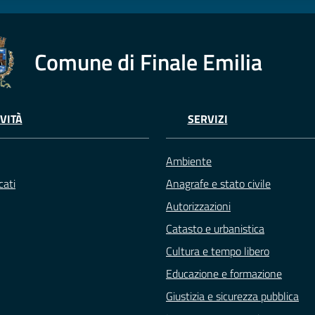
Comune di Finale Emilia
VITÀ
SERVIZI
Ambiente
ati
Anagrafe e stato civile
Autorizzazioni
Catasto e urbanistica
Cultura e tempo libero
Educazione e formazione
Giustizia e sicurezza pubblica