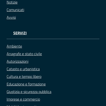
Notizie
Comunicati
Avvisi
SERVIZI
Ambiente
Anagrafe e stato civile
Autorizzazioni
Catasto e urbanistica
Cultura e tempo libero
Educazione e formazione
Giustizia e sicurezza pubblica
Imprese e commercio