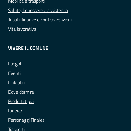
Mobilità e trasporti
Salute, benessere e assistenza
Tributi, finanze e contravvenzioni
Vita lavorativa
VIVERE IL COMUNE
Luoghi
Eventi
Link utili
Dove dormire
Prodotti tipici
Itinerari
Personaggi Finalesi
Trasporti