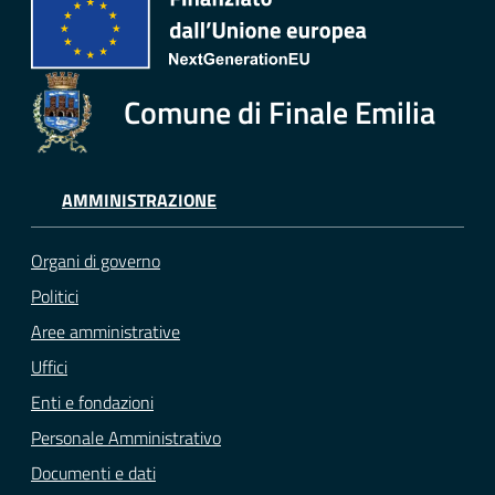
Comune di Finale Emilia
AMMINISTRAZIONE
Organi di governo
Politici
Aree amministrative
Uffici
Enti e fondazioni
Personale Amministrativo
Documenti e dati