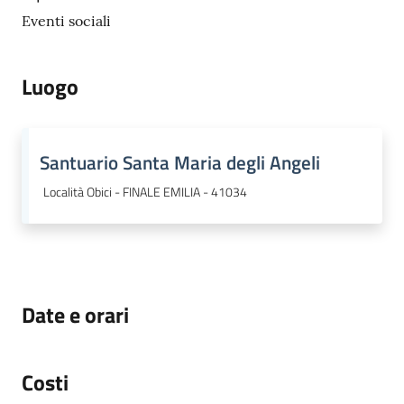
Eventi sociali
Luogo
Santuario Santa Maria degli Angeli
Località Obici - FINALE EMILIA - 41034
Date e orari
Costi