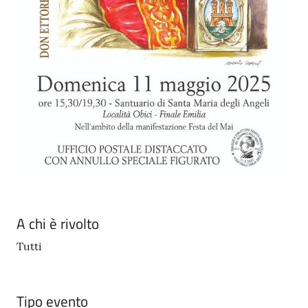
A chi è rivolto
Tutti
Tipo evento