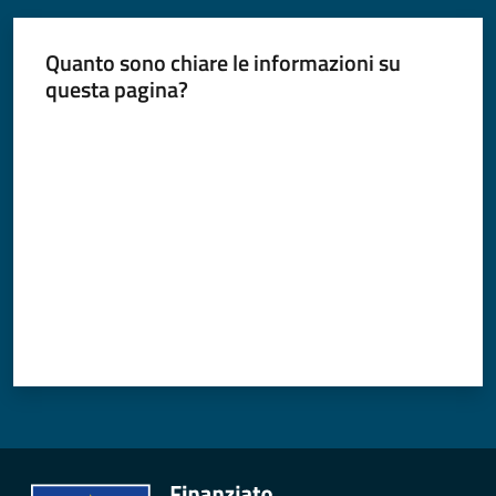
Quanto sono chiare le informazioni su
questa pagina?
Valuta da 1 a 5 stelle