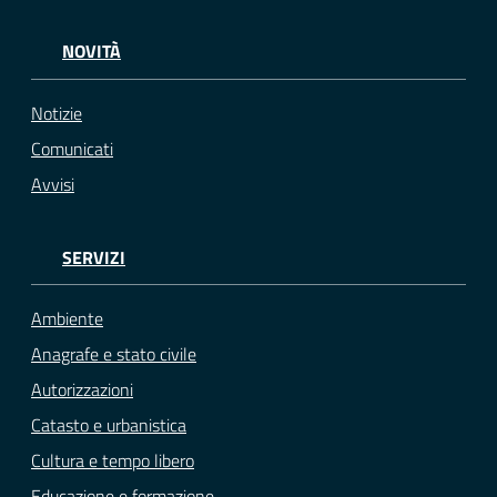
NOVITÀ
Notizie
Comunicati
Avvisi
SERVIZI
Ambiente
Anagrafe e stato civile
Autorizzazioni
Catasto e urbanistica
Cultura e tempo libero
Educazione e formazione