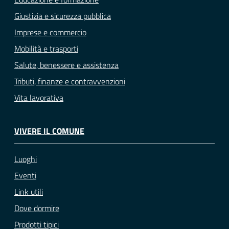
Giustizia e sicurezza pubblica
Imprese e commercio
Mobilità e trasporti
Salute, benessere e assistenza
Tributi, finanze e contravvenzioni
Vita lavorativa
VIVERE IL COMUNE
Luoghi
Eventi
Link utili
Dove dormire
Prodotti tipici