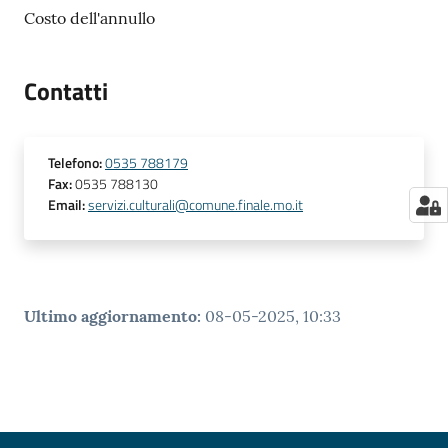
Costo dell'annullo
Contatti
Telefono
:
0535 788179
Fax
:
0535 788130
Email
:
servizi.culturali@comune.finale.mo.it
Ultimo aggiornamento
:
08-05-2025, 10:33