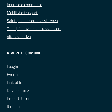
Imprese e commercio
Mobilità e trasporti
Salute, benessere e assistenza
Tributi, finanze e contravvenzioni
Vita lavorativa
VIVERE IL COMUNE
Luoghi
Eventi
Link utili
Dove dormire
Prodotti tipici
Itinerari