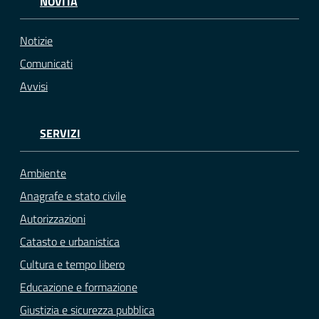
NOVITÀ
Notizie
Comunicati
Avvisi
SERVIZI
Ambiente
Anagrafe e stato civile
Autorizzazioni
Catasto e urbanistica
Cultura e tempo libero
Educazione e formazione
Giustizia e sicurezza pubblica