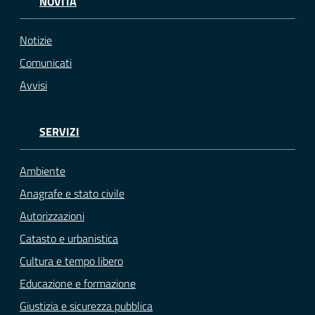
NOVITÀ
Notizie
Comunicati
Avvisi
SERVIZI
Ambiente
Anagrafe e stato civile
Autorizzazioni
Catasto e urbanistica
Cultura e tempo libero
Educazione e formazione
Giustizia e sicurezza pubblica