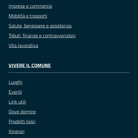
Imprese e commercio
Mobilità e trasporti
Salute, benessere e assistenza
Tributi, finanze e contravvenzioni
Vita lavorativa
VIVERE IL COMUNE
Luoghi
Eventi
Link utili
Dove dormire
Prodotti tipici
Itinerari