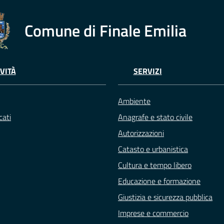
Comune di Finale Emilia
VITÀ
SERVIZI
Ambiente
ati
Anagrafe e stato civile
Autorizzazioni
Catasto e urbanistica
Cultura e tempo libero
Educazione e formazione
Giustizia e sicurezza pubblica
Imprese e commercio