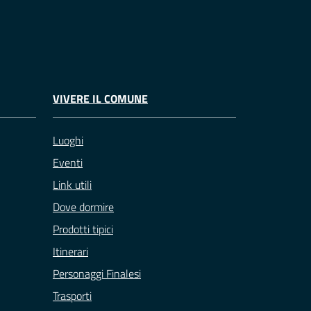
VIVERE IL COMUNE
Luoghi
Eventi
Link utili
Dove dormire
Prodotti tipici
Itinerari
Personaggi Finalesi
Trasporti