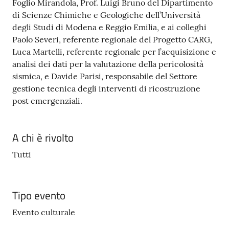
Foglio Mirandola, Prof. Luigi Bruno del Dipartimento
di Scienze Chimiche e Geologiche dell’Università
degli Studi di Modena e Reggio Emilia, e ai colleghi
Paolo Severi, referente regionale del Progetto CARG,
Luca Martelli, referente regionale per l’acquisizione e
analisi dei dati per la valutazione della pericolosità
sismica, e Davide Parisi, responsabile del Settore
gestione tecnica degli interventi di ricostruzione
post emergenziali.
A chi è rivolto
Tutti
Tipo evento
Evento culturale