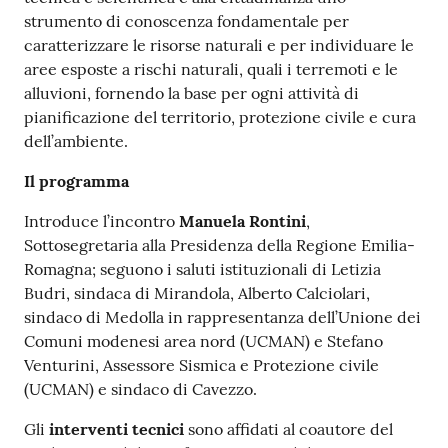
strumento di conoscenza fondamentale per
caratterizzare le risorse naturali e per individuare le
aree esposte a rischi naturali, quali i terremoti e le
alluvioni, fornendo la base per ogni attività di
pianificazione del territorio, protezione civile e cura
dell’ambiente.
Il programma
Introduce l’incontro
Manuela Rontini
,
Sottosegretaria alla Presidenza della Regione Emilia-
Romagna; seguono i saluti istituzionali di Letizia
Budri, sindaca di Mirandola, Alberto Calciolari,
sindaco di Medolla in rappresentanza dell’Unione dei
Comuni modenesi area nord (UCMAN) e Stefano
Venturini, Assessore Sismica e Protezione civile
(UCMAN) e sindaco di Cavezzo.
Gli
interventi tecnici
sono affidati al coautore del