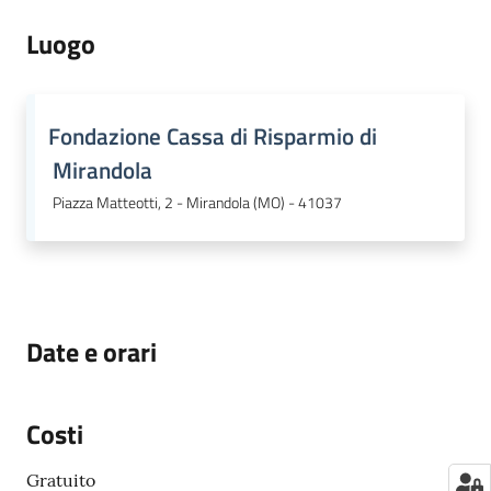
Luogo
Fondazione Cassa di Risparmio di
Mirandola
Piazza Matteotti, 2 - Mirandola (MO) - 41037
Date e orari
Costi
Gratuito