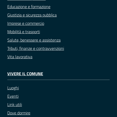
Educazione e formazione
Giustizia e sicurezza pubblica
Imprese e commercio
Mobilità e trasporti
Salute, benessere e assistenza
Tributi, finanze e contravvenzioni
Vita lavorativa
VIVERE IL COMUNE
Luoghi
Eventi
Link utili
Dove dormire