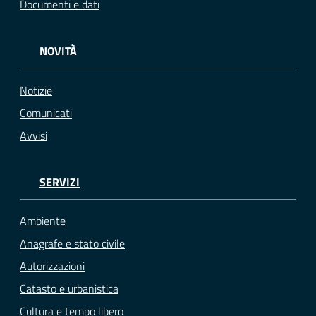
Documenti e dati
NOVITÀ
Notizie
Comunicati
Avvisi
SERVIZI
Ambiente
Anagrafe e stato civile
Autorizzazioni
Catasto e urbanistica
Cultura e tempo libero