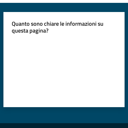
Quanto sono chiare le informazioni su
questa pagina?
Valuta da 1 a 5 stelle