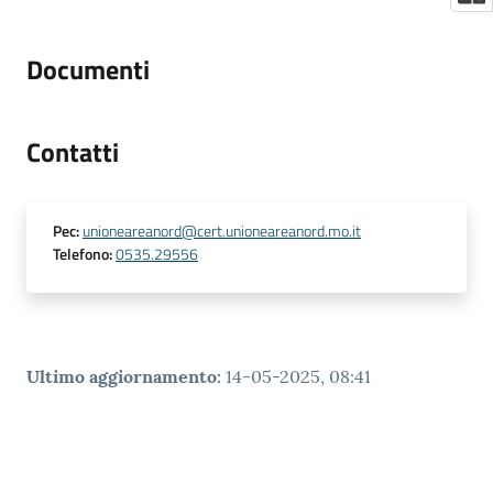
Documenti
Contatti
Pec
:
unioneareanord@cert.unioneareanord.mo.it
Telefono
:
0535.29556
Ultimo aggiornamento
:
14-05-2025, 08:41