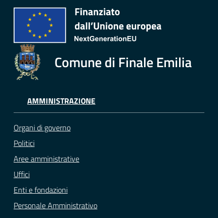
Comune di Finale Emilia
AMMINISTRAZIONE
Organi di governo
Politici
Aree amministrative
Uffici
Enti e fondazioni
Personale Amministrativo