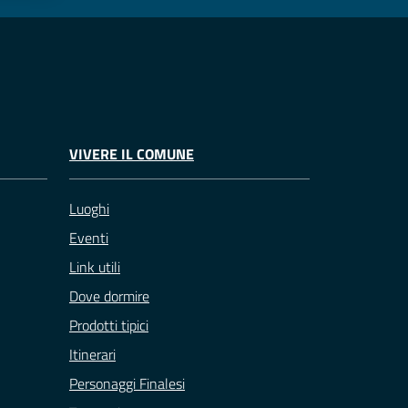
VIVERE IL COMUNE
Luoghi
Eventi
Link utili
Dove dormire
Prodotti tipici
Itinerari
Personaggi Finalesi