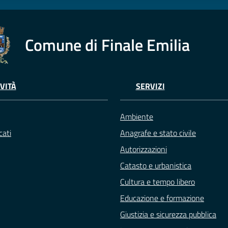
Comune di Finale Emilia
VITÀ
SERVIZI
Ambiente
ati
Anagrafe e stato civile
Autorizzazioni
Catasto e urbanistica
Cultura e tempo libero
Educazione e formazione
Giustizia e sicurezza pubblica