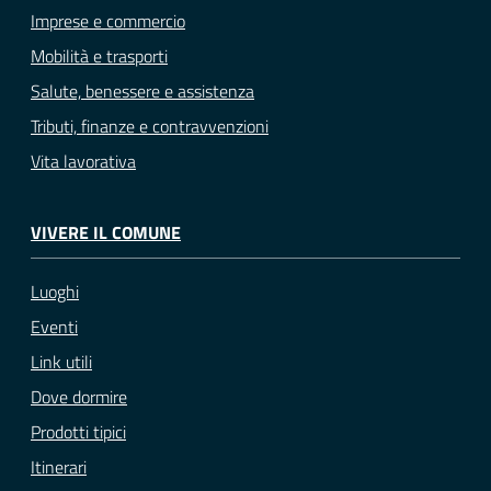
Imprese e commercio
Mobilità e trasporti
Salute, benessere e assistenza
Tributi, finanze e contravvenzioni
Vita lavorativa
VIVERE IL COMUNE
Luoghi
Eventi
Link utili
Dove dormire
Prodotti tipici
Itinerari