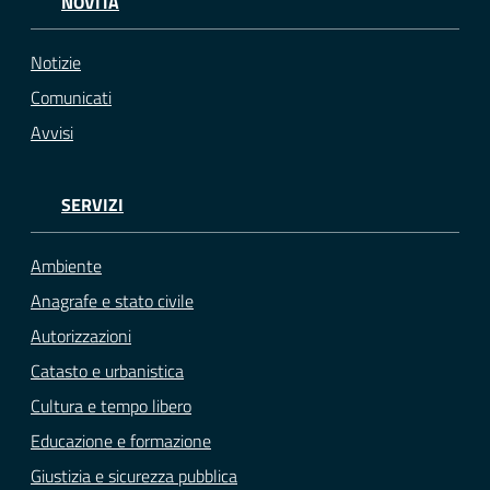
NOVITÀ
Notizie
Comunicati
Avvisi
SERVIZI
Ambiente
Anagrafe e stato civile
Autorizzazioni
Catasto e urbanistica
Cultura e tempo libero
Educazione e formazione
Giustizia e sicurezza pubblica